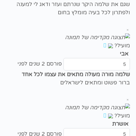
שגם את שלמה היקר שנרתם ועזר ודאג לי למענה
ולפתרון לכל בעיה מומלץ בחום
×
מועיל?
אבי
פורסם 2 שנים לפני
שלמה מורה מעולה מתאים את עצמו לכל אחד
ברור פשוט ומתאים לישראלים
×
מועיל?
אושרת
פורסם 2 שנים לפני