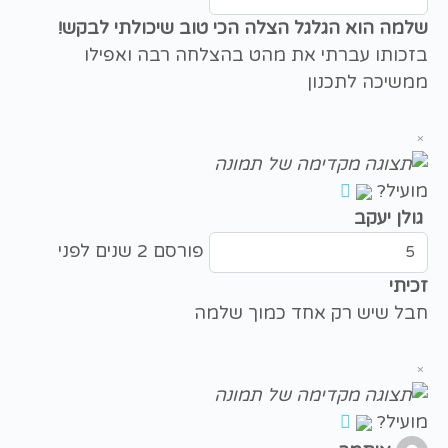
שלמה הוא הגלגל הצלה הכי טוב שיכולתי לבקש!
בזכותו עברתי את מהט בהצלחה רבה ואפילו
ממשיכה לתכנון
×
מועיל?
גולן יעקב
פורסם 2 שנים לפני
זכיתי
חבל שיש רק אחד כמוך שלמה
×
מועיל?