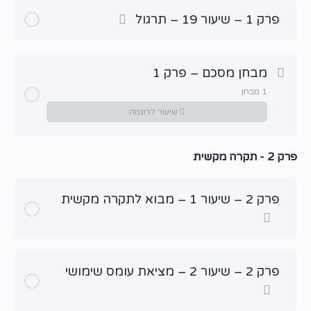
פרק 1 – שיעור 19 – תרגול
מבחן מסכם – פרק 1
1 מבחן
שיעור לדוגמה
פרק 2 - תקרה מקשית
שיעור תוכן
מבחן מסכם – פרק מבוא
פרק 2 – שיעור 1 – מבוא לתקרה מקשית
פרק 2 – שיעור 2 – מציאת עומס שימושי