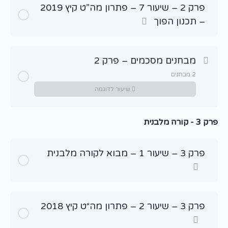
פרק 2 – שיעור 7 – פתרון מה”ט קיץ 2019
– תכנון הפוך
מבחנים מסכמים – פרק 2
2 מבחנים
שיעור לדוגמה
פרק 3 - קורה מלבנית
שיעור תוכן
מבחן מסכם – תקרה מקשית
פרק 3 – שיעור 1 – מבוא לקורה מלבנית
מבחן מסכם – תקרה מקשית 2
פרק 3 – שיעור 2 – פתרון מה״ט קיץ 2018