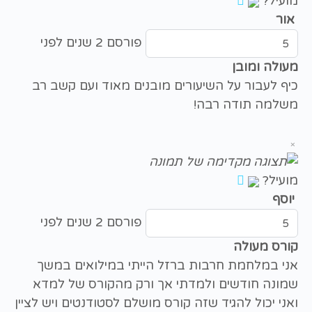
מועיל?
אור
פורסם 2 שנים לפני
מעולה ומובן
כיף לעבור על השיעורים מובנים מאוד ועם קשב רב
משלמה תודה רבה!
×
מועיל?
יוסף
פורסם 2 שנים לפני
קורס מעולה
אני במלחמת חרבות ברזל הייתי במילואים במשך
שמונה חודשים ולמדתי אך ורק מהקורס של למדא
ואני יכול להגיד שזה קורס מושלם לסטודנטים ויש לציין