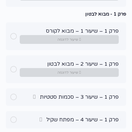
פרק 1 - מבוא לבטון
פרק 1 – שיעור 1 – מבוא לקורס
שיעור לדוגמה
פרק 1 – שיעור 2 – מבוא לבטון
שיעור לדוגמה
פרק 1 – שיעור 3 – סכמות סטטיות
פרק 1 – שיעור 4 – מפתח שקיל