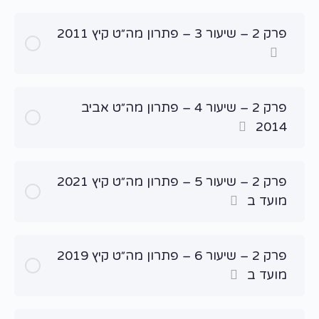
פרק 2 – שיעור 3 – פתרון מה״ט קיץ 2011
פרק 2 – שיעור 4 – פתרון מה״ט אביב
2014
פרק 2 – שיעור 5 – פתרון מה״ט קיץ 2021
מועד ב
פרק 2 – שיעור 6 – פתרון מה״ט קיץ 2019
מועד ב