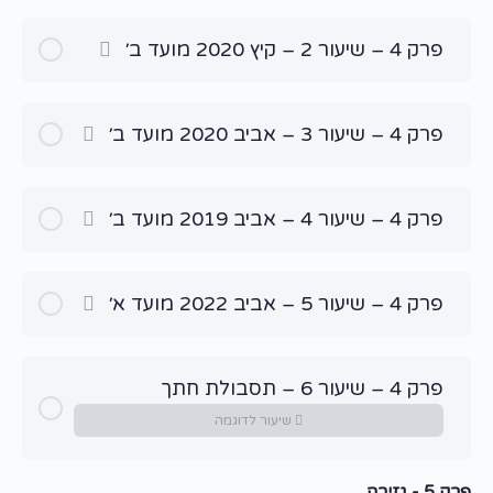
פרק 4 – שיעור 2 – קיץ 2020 מועד ב׳
פרק 4 – שיעור 3 – אביב 2020 מועד ב׳
פרק 4 – שיעור 4 – אביב 2019 מועד ב׳
פרק 4 – שיעור 5 – אביב 2022 מועד א׳
פרק 4 – שיעור 6 – תסבולת חתך
שיעור לדוגמה
פרק 5 - גזירה