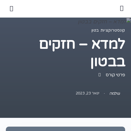
קונסטרוקציות בטון
למדא – חזקים
בבטון
פרטי קורס
·
ינואר 23, 2023
שלמה