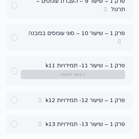
פרק 1 – שיעור 9 – העברת עומסים –
תרגול
פרק 1 – שיעור 10 – סוגי עומסים במבנה
פרק 1 – שיעור 11- תמירויות k11
שיעור לדוגמה
פרק 1 – שיעור 12- תמירויות k12
פרק 1 – שיעור 13- תמירויות k13