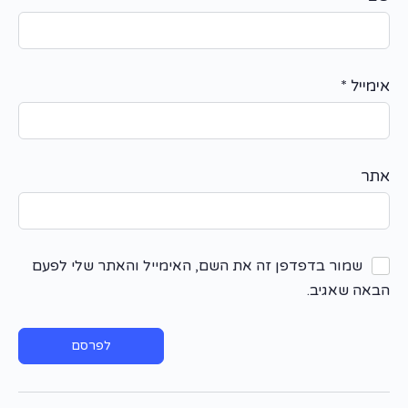
אימייל
*
אתר
שמור בדפדפן זה את השם, האימייל והאתר שלי לפעם
הבאה שאגיב.