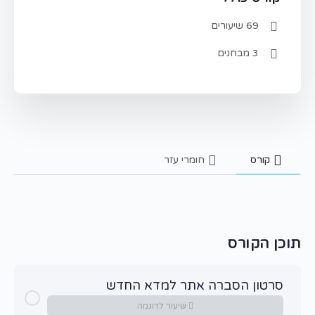
69 שיעורים
3 מבחנים
קורס
חומרי עזר
תוכן הקורס
סרטון הסברה אתר למדא החדש
שיעור לדוגמה