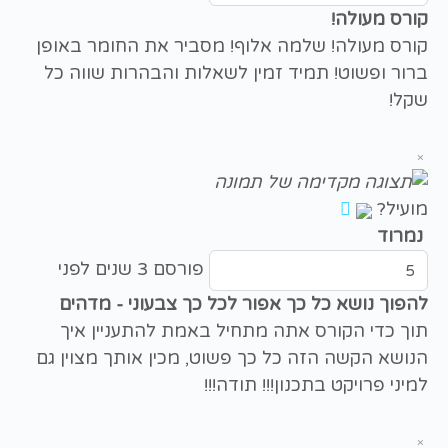
קורס מעולה!
קורס מעולה! שלמה אלוף! מסביר את החומר באופן
ברור ופשוט! תמיד זמין לשאלות והבהרות שווה כל
שקל!
×
מועיל?
נמרוד
פורסם 3 שנים לפני
להפוך נושא כל כך אפור לכל כך צבעוני - מדהים
תוך כדי הקורס אתה מתחיל באמת להתעניין איך
הנושא הקשה הזה כל כך פשוט, מכין אותך מצוין גם
למיני פרויקט בתכנון!!! תודה!!!
×