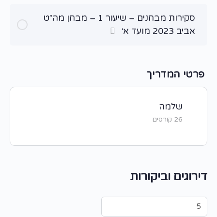
סקירות מבחנים – שיעור 1 – מבחן מה״ט
אביב 2023 מועד א׳
פרטי המדריך
שלמה
26 קורסים
דירוגים וביקורות