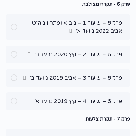
פרק 6 - תקרה מצולבת
פרק 6 – שיעור 1 – מבוא ופתרון מה״ט
אביב 2022 מועד א׳
פרק 6 – שיעור 2 – קיץ 2020 מועד ב׳
פרק 6 – שיעור 3 – אביב 2019 מועד ב׳
פרק 6 – שיעור 4 – קיץ 2019 מועד א׳
פרק 7 - תקרת צלעות