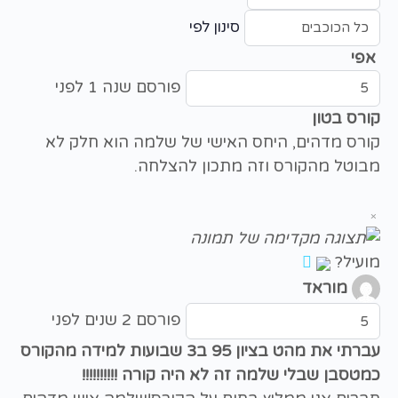
סינון לפי
אפי
פורסם שנה 1 לפני
קורס בטון
קורס מדהים, היחס האישי של שלמה הוא חלק לא
מבוטל מהקורס וזה מתכון להצלחה.
×
מועיל?
מוראד
פורסם 2 שנים לפני
עברתי את מהט בציון 95 ב3 שבועות למידה מהקורס
כמטסבן שבלי שלמה זה לא היה קורה !!!!!!!!!!