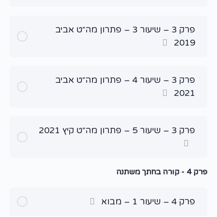
פרק 3 – שיעור 3 – פתרון מה״ט אביב
2019
פרק 3 – שיעור 4 – פתרון מה״ט אביב
2021
פרק 3 – שיעור 5 – פתרון מה״ט קיץ 2021
פרק 4 - קורה בחתך משתנה
פרק 4 – שיעור 1 – מבוא