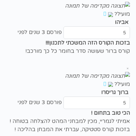
מועיל?
אביהו
פורסם 3 שנים לפני
בזכות הקורס הזה המשכתי לתכנון!!!
קורס ברור שעושה סדר בחומר כל כך מורכב!
×
מועיל?
ברוך גריסרו
פורסם 3 שנים לפני
הכי טוב בתחום !
אמיתי לגמריי, מכין למבחני המהט להצלחה בטוחה !
בזכות קורס סטטיקה, עברתי את המבחן בהליכה !