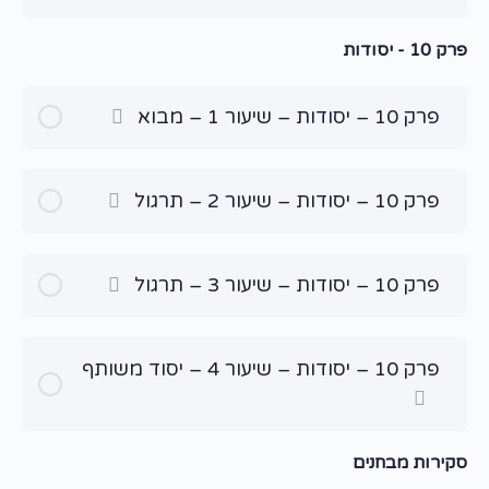
פרק 10 - יסודות
פרק 10 – יסודות – שיעור 1 – מבוא
פרק 10 – יסודות – שיעור 2 – תרגול
פרק 10 – יסודות – שיעור 3 – תרגול
פרק 10 – יסודות – שיעור 4 – יסוד משותף
סקירות מבחנים