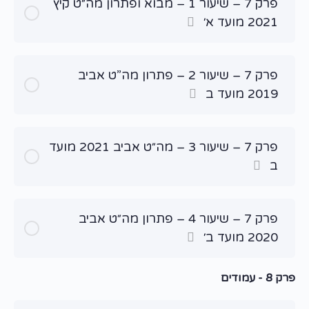
פרק 7 – שיעור 1 – מבוא ופתרון מה״ט קיץ
2021 מועד א׳
פרק 7 – שיעור 2 – פתרון מה”ט אביב
2019 מועד ב
פרק 7 – שיעור 3 – מה״ט אביב 2021 מועד
ב
פרק 7 – שיעור 4 – פתרון מה״ט אביב
2020 מועד ב׳
פרק 8 - עמודים