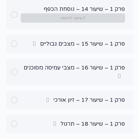
פרק 1 – שיעור 14 – נוסחת הכפף
שיעור לדוגמה
פרק 1 – שיעור 15 – מצבים גבוליים
פרק 1 – שיעור 16 – מצבי עמיסה מסוכנים
פרק 1 – שיעור 17 – זיון אורכי
פרק 1 – שיעור 18 – תרגול