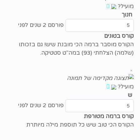
מועיל?
חנוך
פורסם 2 שנים לפני
קורס בטונים
הקורס מוסבר ברמה הכי מובנת שיש! גם בזכותו
(שלמה) הצלחתי (93) במה"ט סטטיקה.
×
מועיל?
ש
פורסם 2 שנים לפני
קורס ברמה מטורפת
הקורס הכי טוב שיש כל תוספת מילה מיותרת