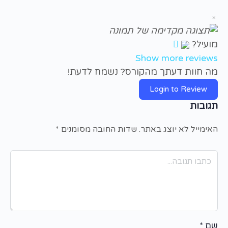
×
מועיל?
Show more reviews
מה חוות דעתך מהקורס? נשמח לדעת!
Login to Review
תגובות
האימייל לא יוצג באתר.
שדות החובה מסומנים
*
שם
*