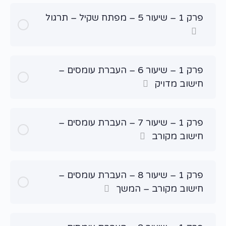
פרק 1 – שיעור 5 – מפתח שקיל – תרגול
פרק 1 – שיעור 6 – העברת עומסים –
חישוב מדויק
פרק 1 – שיעור 7 – העברת עומסים –
חישוב מקורב
פרק 1 – שיעור 8 – העברת עומסים –
חישוב מקורב – המשך