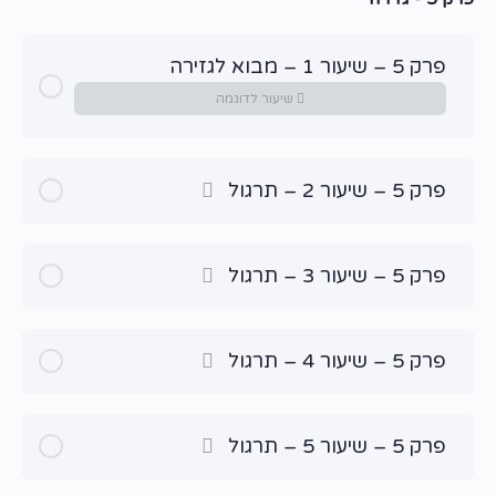
פרק 5 – שיעור 1 – מבוא לגזירה
שיעור לדוגמה
פרק 5 – שיעור 2 – תרגול
פרק 5 – שיעור 3 – תרגול
פרק 5 – שיעור 4 – תרגול
פרק 5 – שיעור 5 – תרגול