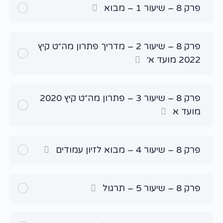
פרק 8 – שיעור 1 – מבוא
פרק 8 – שיעור 2 – מדריך פתרון מה״ט קיץ
2022 מועד א׳
פרק 8 – שיעור 3 – פתרון מה״ט קיץ 2020
מועד א
פרק 8 – שיעור 4 – מבוא לזיון עמודים
פרק 8 – שיעור 5 – תרגול