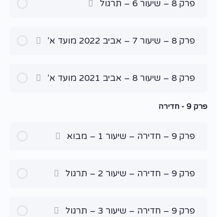
פרק 8 – שיעור 6 – תרגול
פרק 8 – שיעור 7 – אביב 2022 מועד א’
פרק 8 – שיעור 8 – אביב 2021 מועד א’
פרק 9 - חדירה
פרק 9 – חדירה – שיעור 1 – מבוא
פרק 9 – חדירה – שיעור 2 – תרגול
פרק 9 – חדירה – שיעור 3 – תרגול