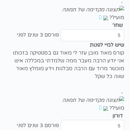
×
מועיל?
שחר
פורסם 3 שנים לפני
שיש למיי לפנות
קורס מאוד מובן עזר לי מאוד גם בסטטיקה בזכותו
אני יודע הרבה מעבר ממה שלמדתי במכללה איש
מוכשר מרוד עם הרבה סבלנות וידע מומלץ מאוד
שווה כל שקל
×
מועיל?
דורון
פורסם 3 שנים לפני