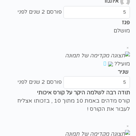
איתמר
פורסם 2 שנים לפני
פגז
מושלם
×
מועיל?
שניר
פורסם 2 שנים לפני
תודה רבה לשלמה היקר על קורס איכותי
קורס מדהים באמת 10 מתוך 10 , בזכותו אצליח
לעבור את הקורס !
×