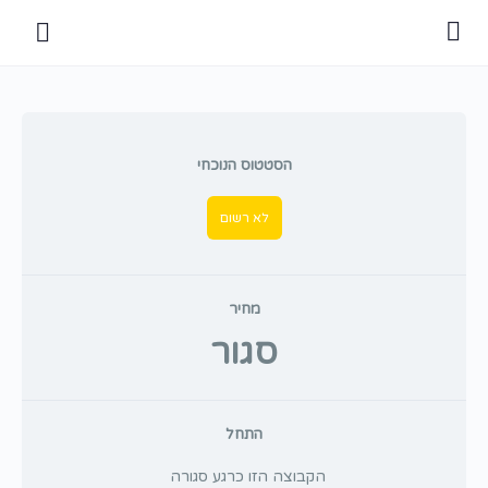
הסטטוס הנוכחי
לא רשום
מחיר
סגור
התחל
הקבוצה הזו כרגע סגורה