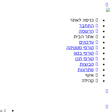
כניסה לאתר
התחבר
הרשמה
אתר הבית
עדכונים
קורסי סטטיקה
קורסי בטון
קורסי תכן
קבוצות
פתרונות
אישי
קהילה
עד