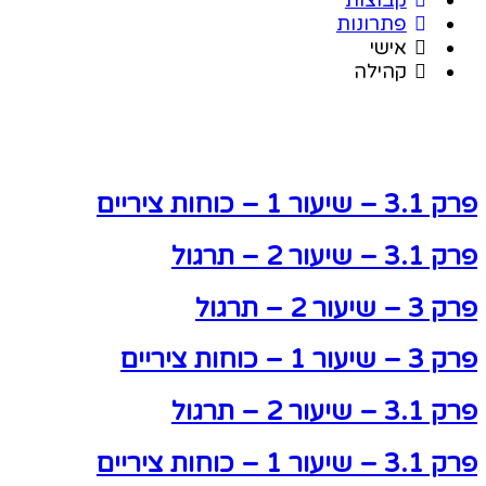
פתרונות
אישי
קהילה
פרק 3.1 – שיעור 1 – כוחות ציריים
פרק 3.1 – שיעור 2 – תרגול
פרק 3 – שיעור 2 – תרגול
פרק 3 – שיעור 1 – כוחות ציריים
פרק 3.1 – שיעור 2 – תרגול
פרק 3.1 – שיעור 1 – כוחות ציריים