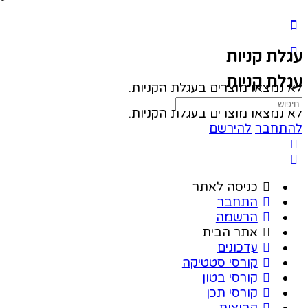
עגלת קניות
עגלת קניות
לא נמצאו מוצרים בעגלת הקניות.
לא נמצאו מוצרים בעגלת הקניות.
להתחבר
להירשם
כניסה לאתר
התחבר
הרשמה
אתר הבית
עדכונים
קורסי סטטיקה
קורסי בטון
קורסי תכן
קבוצות