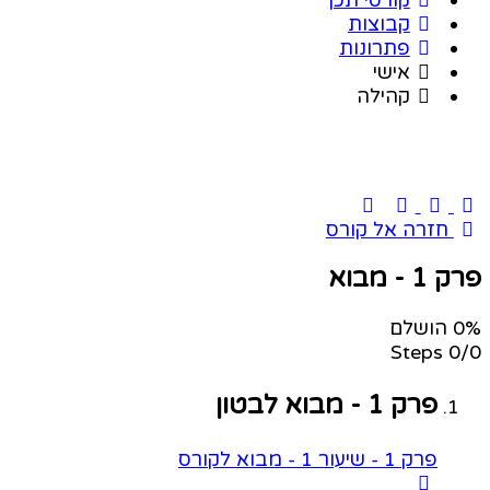
קבוצות
פתרונות
אישי
קהילה
חזרה אל קורס
פרק 1 - מבוא
0% הושלם
0/0 Steps
פרק 1 - מבוא לבטון
פרק 1 - שיעור 1 - מבוא לקורס