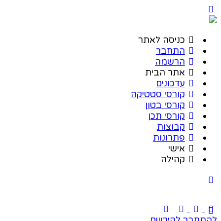
כניסה לאתר
התחבר
הרשמה
אתר הבית
עדכונים
קורסי סטטיקה
קורסי בטון
קורסי תכן
קבוצות
פתרונות
אישי
קהילה
להתחבר
להירשם