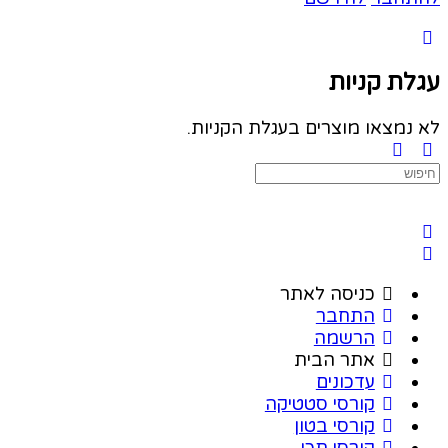
עגלת קניות
לא נמצאו מוצרים בעגלת הקניות.
Search
for:
כניסה לאתר
התחבר
הרשמה
אתר הבית
עדכונים
קורסי סטטיקה
קורסי בטון
קורסי תכן