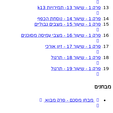
פרק 1 - שיעור 13- תמירויות k13
פרק 1 - שיעור 14 - נוסחת הכפף
פרק 1 - שיעור 15 - מצבים גבוליים
פרק 1 - שיעור 16 - מצבי עמיסה מסוכנים
פרק 1 - שיעור 17 - זיון אורכי
פרק 1 - שיעור 18 - תרגול
פרק 1 - שיעור 19 - תרגול
מבחנים
מבחן מסכם - פרק מבוא