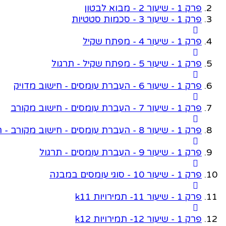
פרק 1 - שיעור 2 - מבוא לבטון
פרק 1 - שיעור 3 - סכמות סטטיות
פרק 1 - שיעור 4 - מפתח שקיל
פרק 1 - שיעור 5 - מפתח שקיל - תרגול
פרק 1 - שיעור 6 - העברת עומסים - חישוב מדויק
פרק 1 - שיעור 7 - העברת עומסים - חישוב מקורב
פרק 1 - שיעור 8 - העברת עומסים - חישוב מקורב - המשך
פרק 1 - שיעור 9 - העברת עומסים - תרגול
פרק 1 - שיעור 10 - סוגי עומסים במבנה
פרק 1 - שיעור 11- תמירויות k11
פרק 1 - שיעור 12- תמירויות k12