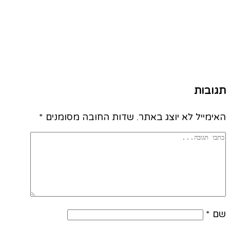
תגובות
האימייל לא יוצג באתר.
שדות החובה מסומנים
*
שם
*