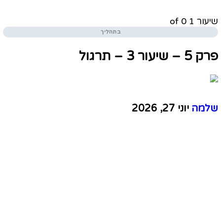
שיעור 1
of 0
בתהליך
פרק 5 – שיעור 3 – תרגול
שלמה
יוני 27, 2026