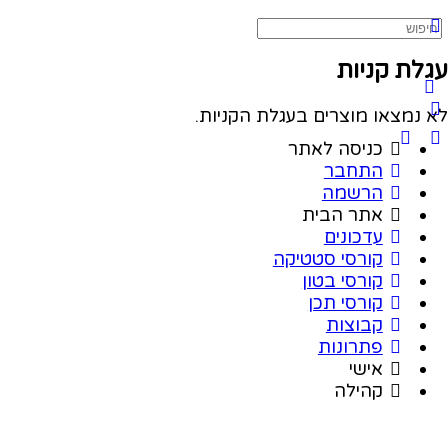
עגלת קניות
לא נמצאו מוצרים בעגלת הקניות.
כניסה לאתר
התחבר
הרשמה
אתר הבית
עדכונים
קורסי סטטיקה
קורסי בטון
קורסי תכן
קבוצות
פתרונות
אישי
קהילה