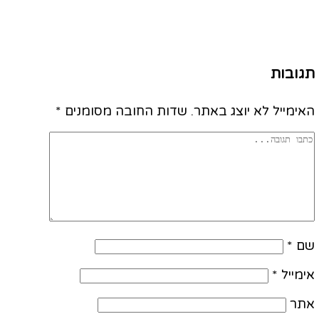
תגובות
האימייל לא יוצג באתר.
שדות החובה מסומנים
*
שם
*
אימייל
*
אתר