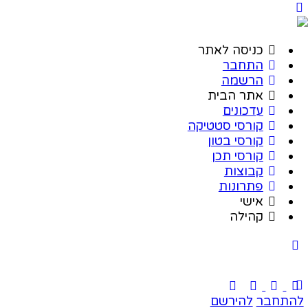
כניסה לאתר
התחבר
הרשמה
אתר הבית
עדכונים
קורסי סטטיקה
קורסי בטון
קורסי תכן
קבוצות
פתרונות
אישי
קהילה
להתחבר
להירשם