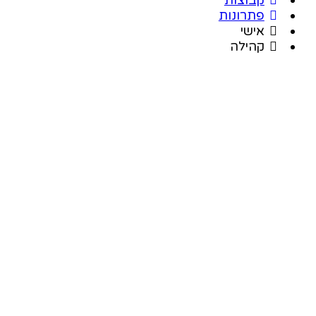
פתרונות
אישי
קהילה