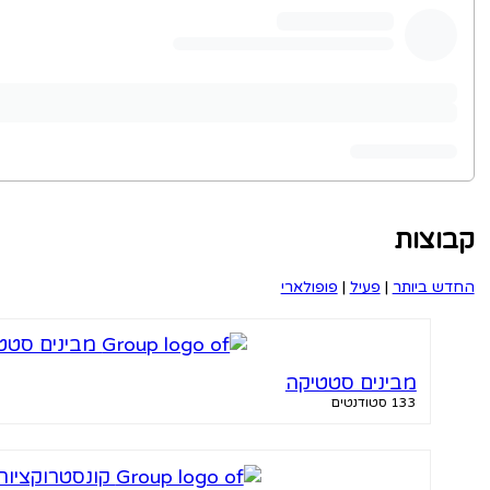
קבוצות
החדש ביותר
|
פעיל
|
פופולארי
מבינים סטטיקה
133 סטודנטים