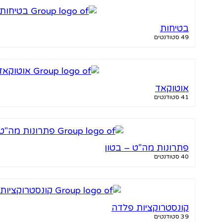
בטיחות
49 סטודנטים
אוטוקאד
41 סטודנטים
פתרונות מה”ט – בטון
40 סטודנטים
קונסטרוקציות פלדה
39 סטודנטים