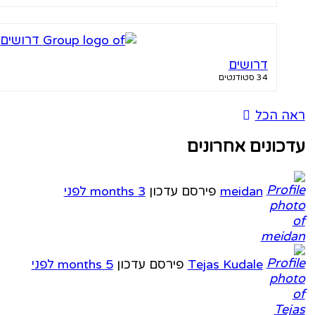
דרושים
34 סטודנטים
ראה הכל
עדכונים אחרונים
meidan
פירסם עדכון
3 months לפני
Tejas Kudale
פירסם עדכון
5 months לפני