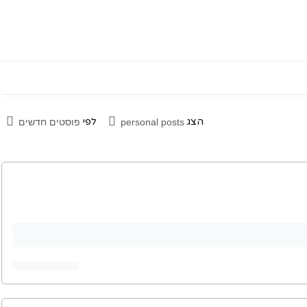
הצג
לפי
personal posts
פוסטים חדשים