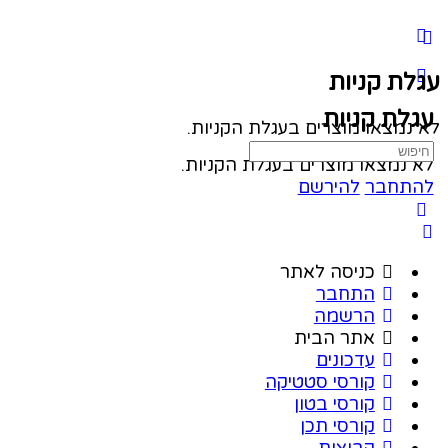
עגלת קניות
עגלת קניות
לא נמצאו מוצרים בעגלת הקניות.
Search
לא נמצאו מוצרים בעגלת הקניות.
for:
להתחבר
להירשם
כניסה לאתר
התחבר
הרשמה
אתר הבית
עדכונים
קורסי סטטיקה
קורסי בטון
קורסי תכן
קבוצות