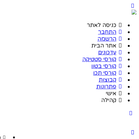
כניסה לאתר
התחבר
הרשמה
אתר הבית
עדכונים
קורסי סטטיקה
קורסי בטון
קורסי תכן
קבוצות
פתרונות
אישי
קהילה
ע