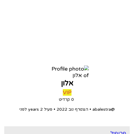
אלון
VIP
0
קרדיט
@abalestra
•
הצטרף נוב 2022
•
פעיל 2 years לפני
רופיל