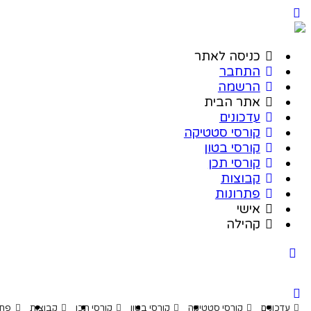
כניסה לאתר
התחבר
הרשמה
אתר הבית
עדכונים
קורסי סטטיקה
קורסי בטון
קורסי תכן
קבוצות
פתרונות
אישי
קהילה
דכונים
קורסי סטטיקה
קורסי בטון
קורסי תכן
קבוצות
פתרונות