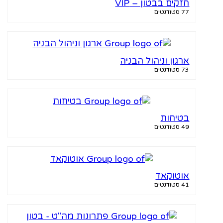
חזקים בבטון – VIP
77 סטודנטים
ארגון וניהול הבניה
73 סטודנטים
בטיחות
49 סטודנטים
אוטוקאד
41 סטודנטים