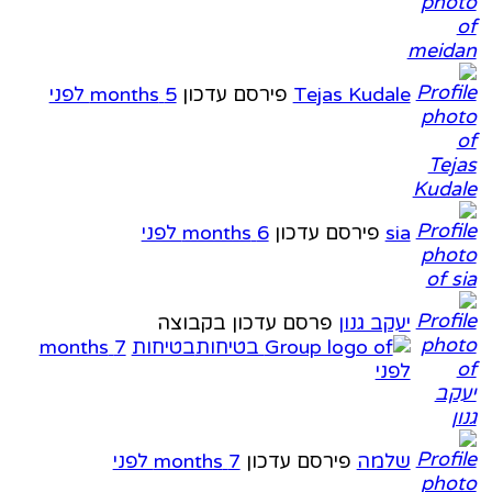
Tejas Kudale
פירסם עדכון
5 months לפני
sia
פירסם עדכון
6 months לפני
יעקב גנון
פרסם עדכון בקבוצה
בטיחות
7 months
לפני
שלמה
פירסם עדכון
7 months לפני