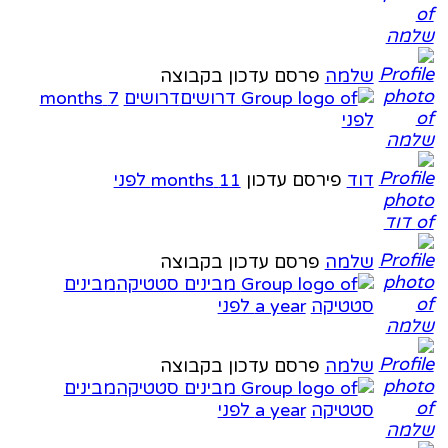
שלמה
פרסם עדכון בקבוצה
דרושים
7 months
לפני
דוד
פירסם עדכון
11 months לפני
שלמה
פרסם עדכון בקבוצה
מבינים
סטטיקה
a year לפני
שלמה
פרסם עדכון בקבוצה
מבינים
סטטיקה
a year לפני