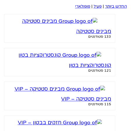
ש ביותר
|
פעיל
|
פופולארי
מבינים סטטיקה
133 סטודנטים
קונסטרוקציות בטון
121 סטודנטים
מבינים סטטיקה – VIP
115 סטודנטים