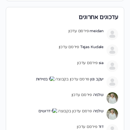
עדכונים אחרונים
meidan
פירסם עדכון
Tejas Kudale
פירסם עדכון
sia
פירסם עדכון
יעקב גנון
פרסם עדכון בקבוצה
בטיחות
שלמה
פירסם עדכון
שלמה
פרסם עדכון בקבוצה
דרושים
דוד
פירסם עדכון