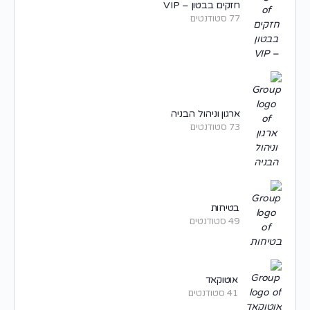
חזקים בבטון – VIP
77 סטודנטים
ארגון וניהול הבניה
73 סטודנטים
בטיחות
49 סטודנטים
אוטוקאד
41 סטודנטים