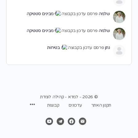
שלמה
פרסם עדכון בקבוצה
מבינים סטטיקה
שלמה
פרסם עדכון בקבוצה
מבינים סטטיקה
נתן
פרסם עדכון בקבוצה
בטיחות
© 2026 - למדא - קהילה לומדת
תקנון האתר
עדכונים
קבוצות