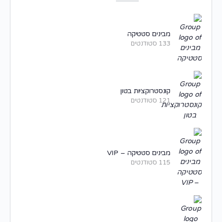
מבינים סטטיקה
133 סטודנטים
קונסטרוקציות בטון
121 סטודנטים
מבינים סטטיקה – VIP
115 סטודנטים