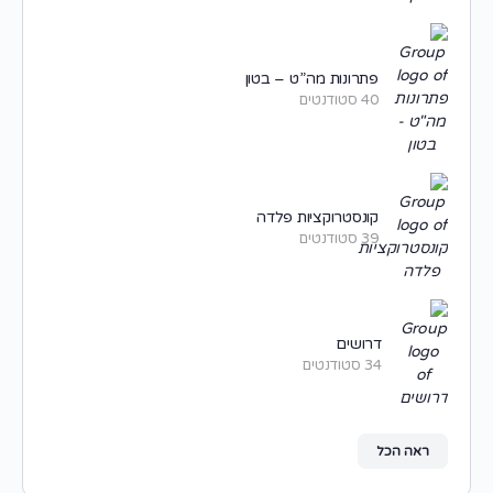
פתרונות מה”ט – בטון
40 סטודנטים
קונסטרוקציות פלדה
39 סטודנטים
דרושים
34 סטודנטים
ראה הכל