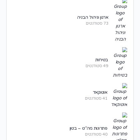
ארגון וניהול הבניה
73 סטודנטים
בטיחות
49 סטודנטים
אוטוקאד
41 סטודנטים
פתרונות מה”ט – בטון
40 סטודנטים