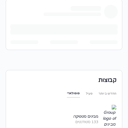
קבוצות
פופולארי
החדש ביותר
פעיל
מבינים סטטיקה
133 סטודנטים