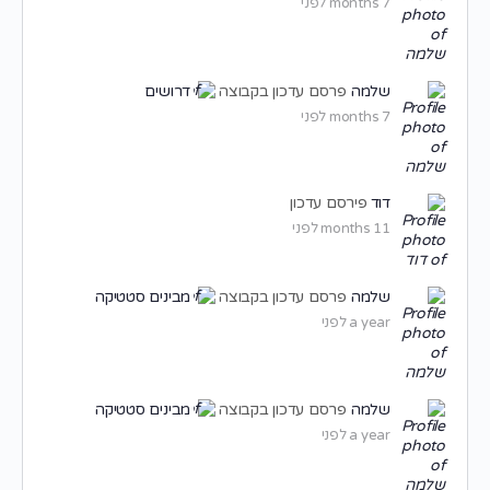
7 months לפני
שלמה
פרסם עדכון בקבוצה
דרושים
7 months לפני
דוד
פירסם עדכון
11 months לפני
שלמה
פרסם עדכון בקבוצה
מבינים סטטיקה
a year לפני
שלמה
פרסם עדכון בקבוצה
מבינים סטטיקה
a year לפני