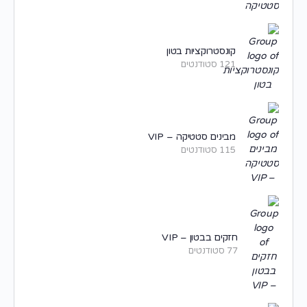
קונסטרוקציות בטון
121 סטודנטים
מבינים סטטיקה – VIP
115 סטודנטים
חזקים בבטון – VIP
77 סטודנטים