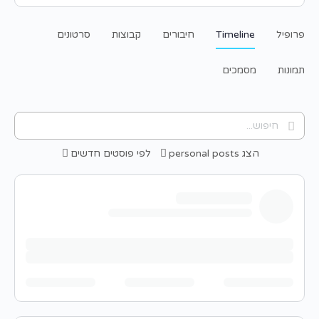
פרופיל
Timeline
חיבורים
קבוצות
סרטונים
תמונות
מסמכים
חיפוש...
הצג
personal posts
לפי
פוסטים חדשים