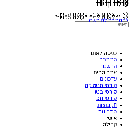
עגלת קניות
עגלת קניות
לא נמצאו מוצרים בעגלת הקניות.
לא נמצאו מוצרים בעגלת הקניות.
להתחבר
להירשם
כניסה לאתר
התחבר
הרשמה
אתר הבית
עדכונים
קורסי סטטיקה
קורסי בטון
קורסי תכן
קבוצות
פתרונות
אישי
קהילה