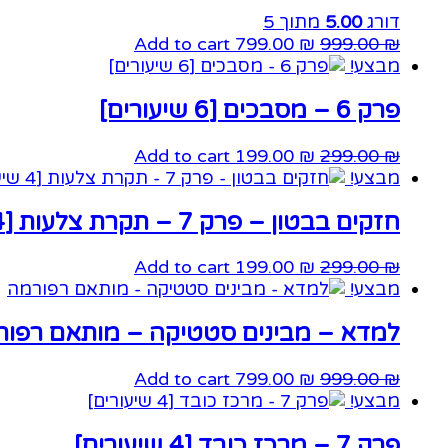
דורג
5.00
מתוך 5
Add to cart
799.00
₪
999.00
₪
מבצע!
פרק 6 – מסבכים [6 שיעורים]
Add to cart
199.00
₪
299.00
₪
מבצע!
חזקים בבטון – פרק 7 – תקרת צלעות [4 שיעורים]
Add to cart
199.00
₪
299.00
₪
מבצע!
למדא – מבינים סטטיקה – מותאם רפור
Add to cart
799.00
₪
999.00
₪
מבצע!
פרק 7 – מרכז כובד [4 שיעורים]