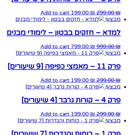
Add to cart
199.00
₪
299.00
₪
מבצע!
למדא – חזקים בבטון – לימודי מבנים
Add to cart
799.00
₪
999.00
₪
מבצע!
פרק 11 – מאמצי כפיפה [9 שיעורים]
Add to cart
199.00
₪
299.00
₪
מבצע!
פרק 4 – קורות גרבר [4 שיעורים]
Add to cart
199.00
₪
299.00
₪
מבצע!
פרק 1 – כוחות והגדרות [7 שיעורים]