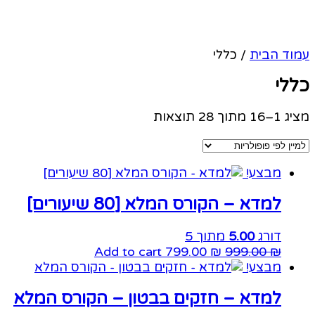
עמוד הבית
/ כללי
כללי
מציג 1–16 מתוך 28 תוצאות
מבצע!
למדא – הקורס המלא [80 שיעורים]
דורג
5.00
מתוך 5
Add to cart
799.00
₪
999.00
₪
מבצע!
למדא – חזקים בבטון – הקורס המלא