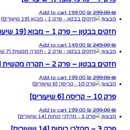
Add to cart
199.00
₪
299.00
₪
מבצע!
חזקים בבטון – פרק 1 – מבוא [19 שיעורים]
Add to cart
149.00
₪
249.00
₪
מבצע!
חזקים בבטון – פרק 2 – תקרה מקשית [7 שיעורים]
Add to cart
199.00
₪
299.00
₪
מבצע!
פרק 10 – קריסה [6 שיעורים]
Add to cart
199.00
₪
299.00
₪
מבצע!
פרק 3 – מהלכי כוחות [14 שיעורים]