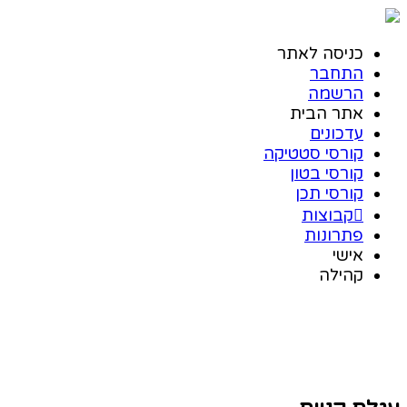
כניסה לאתר
התחבר
הרשמה
אתר הבית
עדכונים
קורסי סטטיקה
קורסי בטון
קורסי תכן
קבוצות
פתרונות
אישי
קהילה