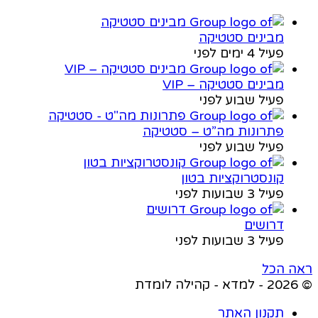
מבינים סטטיקה
פעיל 4 ימים לפני
מבינים סטטיקה – VIP
פעיל שבוע לפני
פתרונות מה”ט – סטטיקה
פעיל שבוע לפני
קונסטרוקציות בטון
פעיל 3 שבועות לפני
דרושים
פעיל 3 שבועות לפני
ראה הכל
© 2026 - למדא - קהילה לומדת
תקנון האתר