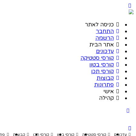
כניסה לאתר
התחבר
הרשמה
אתר הבית
עדכונים
קורסי סטטיקה
קורסי בטון
קורסי תכן
קבוצות
פתרונות
אישי
קהילה
דכונים
קורסי סטטיקה
קורסי בטון
קורסי תכן
קבוצות
פתרונות