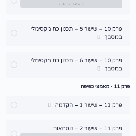
שיעור לדוגמה
פרק 10 – שיעור 5 – תכנון כח מקסימלי
במסבך
פרק 10 – שיעור 6 – תכנון כח מקסימלי
במסבך
פרק 11 - מאמצי כפיפה
פרק 11 – שיעור 1 – הקדמה
פרק 11 – שיעור 2 – נוסחאות