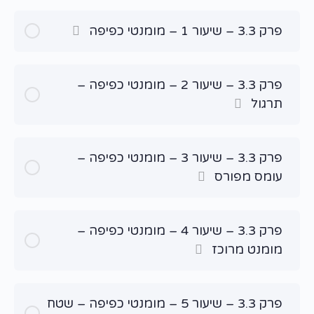
פרק 3.3 – שיעור 1 – מומנטי כפיפה
פרק 3.3 – שיעור 2 – מומנטי כפיפה –
תרגול
פרק 3.3 – שיעור 3 – מומנטי כפיפה –
עומס מפורס
פרק 3.3 – שיעור 4 – מומנטי כפיפה –
מומנט מרוכז
פרק 3.3 – שיעור 5 – מומנטי כפיפה – שטח