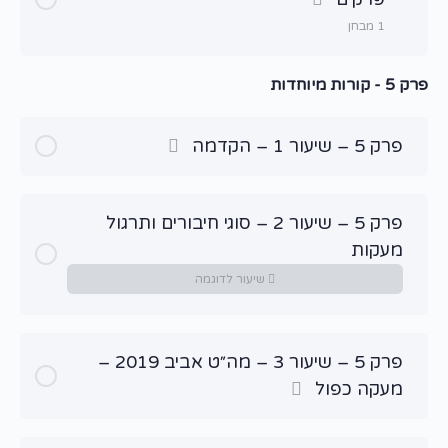
מבחן מסכם 1 – קורות גרבר
1 מבחן
פרק 5 - קורות מיוחדות
שיעור תוכן
מבחן מסכם 2 – קורות גרבר
פרק 5 – שיעור 1 – הקדמה
פרק 5 – שיעור 2 – סוגי חיבורים ותרגול
מעקות
שיעור לדוגמה
פרק 5 – שיעור 3 – מה״ט אביב 2019 –
מעקה כפול