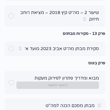
שיעור 2 – מה״ט קיץ 2018 – מציאת רוחב
חיזוק
פרק 13 - סקירות מבחנים
סקירת מבחן מה״ט אביב 2023 מועד א׳
פרק בונוס
מבוא ומדריך פתרון לפירוק מעקות
שיעור לדוגמה
מבחן מסכם הכנה למה”ט