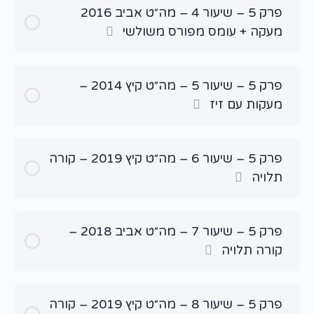
פרק 5 – שיעור 4 – מה״ט אביב 2016
מעקה + עומס מפורס משולשי
פרק 5 – שיעור 5 – מה״ט קיץ 2014 –
מעקות עם זיז
פרק 5 – שיעור 6 – מה״ט קיץ 2019 – קורה
תלויה
פרק 5 – שיעור 7 – מה״ט אביב 2018 –
קורה תלויה
פרק 5 – שיעור 8 – מה״ט קיץ 2019 – קורה