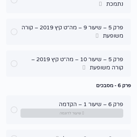
נתמכת
פרק 5 – שיעור 9 – מה״ט קיץ 2019 – קורה
משופעת
פרק 5 – שיעור 10 – מה״ט קיץ 2019 –
קורה משופעת
פרק 6 - מסבכים
פרק 6 – שיעור 1 – הקדמה
שיעור לדוגמה