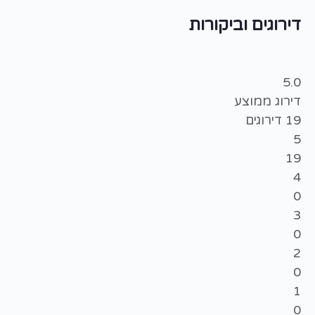
דירוגים וביקורות
5.0
דירוג ממוצע
19
דירוגים
5
19
4
0
3
0
2
0
1
0