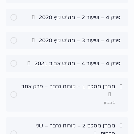
פרק 4 – שיעור 2 – מה״ט קיץ 2020
פרק 4 – שיעור 3 – מה״ט קיץ 2020
פרק 4 – שיעור 4 – מה״ט אביב 2021
מבחן מסכם 1 – קורות גרבר – פרק אחד
1 מבחן
שיעור תוכן
מבחן מסכם 2 – קורות גרבר – שני
פרקים