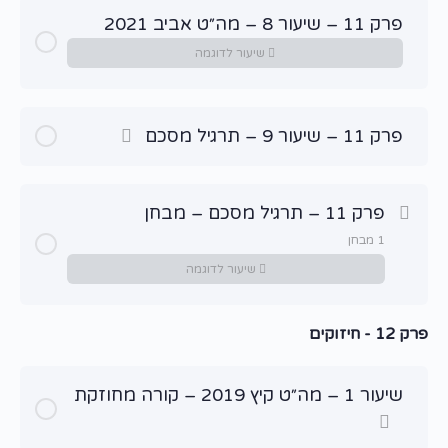
פרק 11 – שיעור 8 – מה״ט אביב 2021
שיעור לדוגמה
פרק 11 – שיעור 9 – תרגיל מסכם
פרק 11 – תרגיל מסכם – מבחן
1 מבחן
שיעור לדוגמה
פרק 12 - חיזוקים
שיעור תוכן
פרק 11 – מבחן מסכם
שיעור 1 – מה״ט קיץ 2019 – קורה מחוזקת