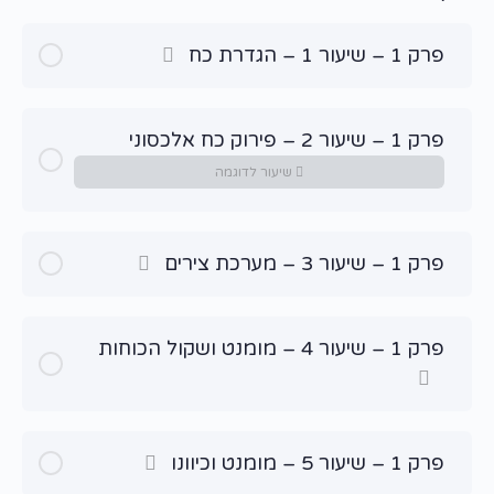
פרק 1 – שיעור 1 – הגדרת כח
פרק 1 – שיעור 2 – פירוק כח אלכסוני
שיעור לדוגמה
פרק 1 – שיעור 3 – מערכת צירים
פרק 1 – שיעור 4 – מומנט ושקול הכוחות
פרק 1 – שיעור 5 – מומנט וכיוונו