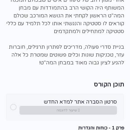
המשותף היה הקושי הרב בהתמודדות עם מבחן
המה”ט הראשון לקחתי את הנושא המורכב שכולם
קוראים לו סטטיקה והנגשתי אותו לכל תלמיד עם כללי
סטטיקה למתחילים ולמתקדמים
בניית סדרי פעולה, מדריכים לפתרון תרגילים, חוברות
עזר, טכניקות שונות וכלים פשוטים שמטרת כל אלה
להגיע לציון גבוה מאוד במבחן המה”ט!
תוכן הקורס
סרטון הסברה אתר למדא החדש
שיעור לדוגמה
פרק 1 - כוחות והגדרות