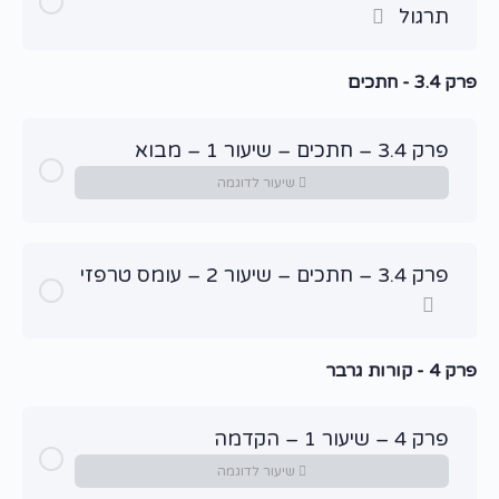
תרגול
פרק 3.4 - חתכים
פרק 3.4 – חתכים – שיעור 1 – מבוא
שיעור לדוגמה
פרק 3.4 – חתכים – שיעור 2 – עומס טרפזי
פרק 4 - קורות גרבר
פרק 4 – שיעור 1 – הקדמה
שיעור לדוגמה