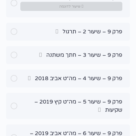
שיעור לדוגמה
פרק 9 – שיעור 2 – תרגול
פרק 9 – שיעור 3 – חתך משתנה
פרק 9 – שיעור 4 – מה״ט אביב 2018
פרק 9 – שיעור 5 – מה״ט קיץ 2019 –
שקיעות
פרק 9 – שיעור 6 – מה״ט אביב 2019 –