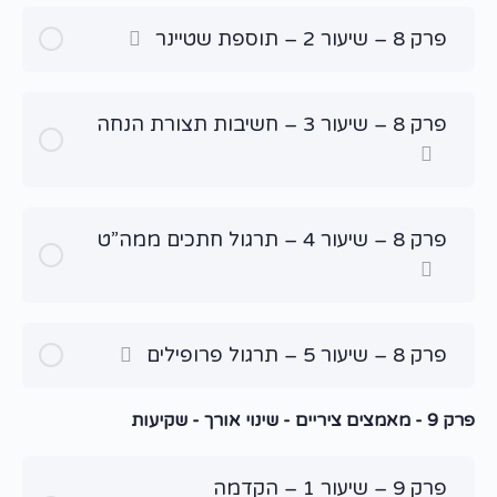
פרק 8 – שיעור 2 – תוספת שטיינר
פרק 8 – שיעור 3 – חשיבות תצורת הנחה
פרק 8 – שיעור 4 – תרגול חתכים ממה”ט
פרק 8 – שיעור 5 – תרגול פרופילים
פרק 9 - מאמצים ציריים - שינוי אורך - שקיעות
פרק 9 – שיעור 1 – הקדמה