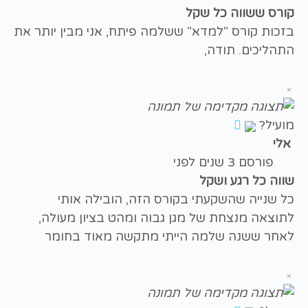
קורס ששווה כל שקל
בזכות קורס "למדא" ששלמה פיתח, אני מבין יותר את
התהליכים. תודה,
×
מועיל?
אלי
פורסם 3 שנים לפני
שווה כל רגע ושקל
כל שנייה שהשקעתי בקורס הזה, הובילה אותי
לתוצאה מנצחת של מגן גבוה ומהט בציון מעולה,
לאחר ששנה שלמה הייתי מתקשה מאוד בחומר
×