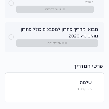
1 מבחן
שיעור לדוגמה
שיעור תוכן
מבוא ומדריך פתרון למסבכים כולל פתרון
מה״ט קיץ 2020
מבחן מסכם הכנה למה”ט
שיעור לדוגמה
פרטי המדריך
שלמה
26 קורסים