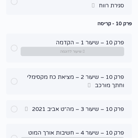
סגירת רווח
פרק 10 - קריסה
פרק 10 – שיעור 1 – הקדמה
שיעור לדוגמה
פרק 10 – שיעור 2 – מציאת כח מקסימלי
וחתך מורכב
פרק 10 – שיעור 3 – מה״ט אביב 2021
פרק 10 – שיעור 4 – חשיבות אורך המוט