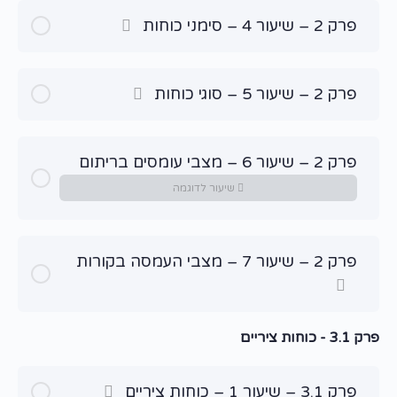
פרק 2 – שיעור 4 – סימני כוחות
פרק 2 – שיעור 5 – סוגי כוחות
פרק 2 – שיעור 6 – מצבי עומסים בריתום
שיעור לדוגמה
פרק 2 – שיעור 7 – מצבי העמסה בקורות
פרק 3.1 - כוחות ציריים
פרק 3.1 – שיעור 1 – כוחות ציריים