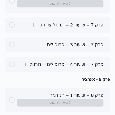
שיעור לדוגמה
פרק 7 – שיעור 2 – תרגול צורות
פרק 7 – שיעור 3 – פרופילים
פרק 7 – שיעור 4 – פרופילים – תרגול
פרק 8 - אינרציה
פרק 8 – שיעור 1 – הקדמה
שיעור לדוגמה