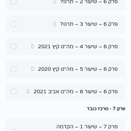
פרק 6 – שיעור 2 – תרגול
פרק 6 – שיעור 3 – תרגול
פרק 6 – שיעור 4 – מה״ט קיץ 2021
פרק 6 – שיעור 5 – מה״ט קיץ 2020
פרק 6 – שיעור 6 – מה״ט אביב 2021
פרק 7 - מרכז כובד
פרק 7 – שיעור 1 – הקדמה