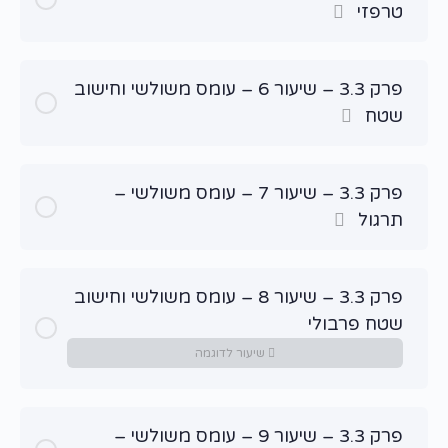
טרפזי
פרק 3.3 – שיעור 6 – עומס משולשי וחישוב
שטח
פרק 3.3 – שיעור 7 – עומס משולשי –
תרגול
פרק 3.3 – שיעור 8 – עומס משולשי וחישוב
שטח פרבולי
שיעור לדוגמה
פרק 3.3 – שיעור 9 – עומס משולשי –