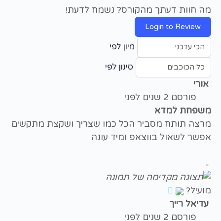
מה חוות דעתך מהקורס? נשמח לדעת!
Login to Review
מיון לפי
סינון לפי
אורי
פורסם 2 שנים לפני
משפחת למדא
מרצה תותח מסביר הכל כמו שצריך ושקצת מתקשים
אפשר לשאול בווצאפ ומיד עונה
×
מועיל?
עדיאל רייך
פורסם 2 שנים לפני