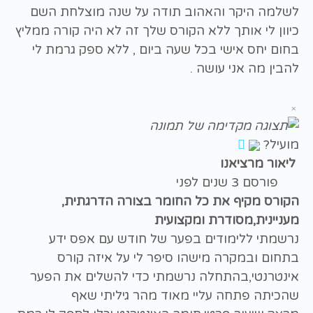
לשלמה היקר והאהוב תודה על שנה מוצלחת השם
כיוון לי אותך ללא הקורס שלך זה לא היה קורה ממליץ
בחום יחס אישי בכל שעה ביום , ללא ספק גרמת לי
להבין מה אני עושה .
×
מועיל?
ליאור מרציאנו
פורסם 3 שנים לפני
הקורס מקיף ‏את כל החומר בצורה הדרגתית,
מעניינית,מסודרת ומקצועית
נרשמתי ללימודים בפער של חודש עם אפס ידע
בתחום ובמקרה מישהו סיפר לי על איזה קורס
אינטרנטי,בהתחלה נרשמתי כדי להשלים את הפער
שהכיתה פתחה עליי מאוד מהר גיליתי שאף