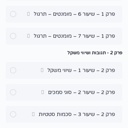
פרק 1 – שיעור 6 – מומנטים – תרגול
פרק 1 – שיעור 7 – מומנטים – תרגול
פרק 2 - תגובות ושיווי משקל
פרק 2 – שיעור 1 – שיווי משקל
פרק 2 – שיעור 2 – סוגי סמכים
פרק 2 – שיעור 3 – סכמות סטטיות