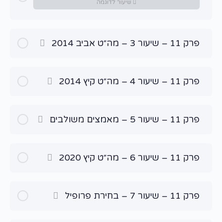
שיעור לדוגמה
פרק 11 – שיעור 3 – מה״ט אביב 2014
פרק 11 – שיעור 4 – מה״ט קיץ 2014
פרק 11 – שיעור 5 – מאמצים משולבים
פרק 11 – שיעור 6 – מה״ט קיץ 2020
פרק 11 – שיעור 7 – בחירת פרופיל