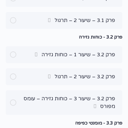
פרק 3.1 – שיעור 2 – תרגול
פרק 3.2 - כוחות גזירה
פרק 3.2 – שיעור 1 – כוחות גזירה
פרק 3.2 – שיעור 2 – תרגול
פרק 3.2 – שיעור 3 – כוחות גזירה – עומס
מפורס
פרק 3.3 - מומנטי כפיפה