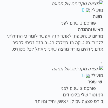
מועיל?
משה
פורסם 3 שנים לפני
האיש וההגדה
מהיום שנחשפתי לאתר הזה אפשר לומר כי התחלתי
ללמוד סטטיקה.בנוסףלכל הטוב הזה זכיתי להכיר
אדם מדהים מורה מרצה שאני מאחל לכל סטודט.
×
מועיל?
שי שפר
פורסם 3 שנים לפני
המנטור שלי בלימודים
קורס פצצה עם ליווי אישי, יחיד ומיוחד