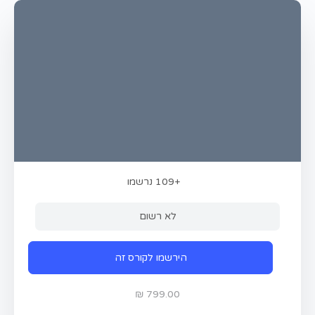
+109
נרשמו
לא רשום
הירשמו לקורס זה