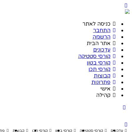
כניסה לאתר
התחבר
הרשמה
אתר הבית
עדכונים
קורסי סטטיקה
קורסי בטון
קורסי תכן
קבוצות
פתרונות
אישי
קהילה
דכונים
קורסי סטטיקה
קורסי בטון
קורסי תכן
קבוצות
פתרונות