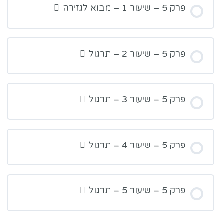
פרק 5 – שיעור 1 – מבוא לגזירה
פרק 5 – שיעור 2 – תרגול
פרק 5 – שיעור 3 – תרגול
פרק 5 – שיעור 4 – תרגול
פרק 5 – שיעור 5 – תרגול