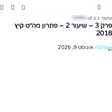
עור 1
of 0
בתהליך
פרק 3 – שיעור 2 – פתרון מה״ט קיץ
201
שלמה
אוגוסט 9, 2026