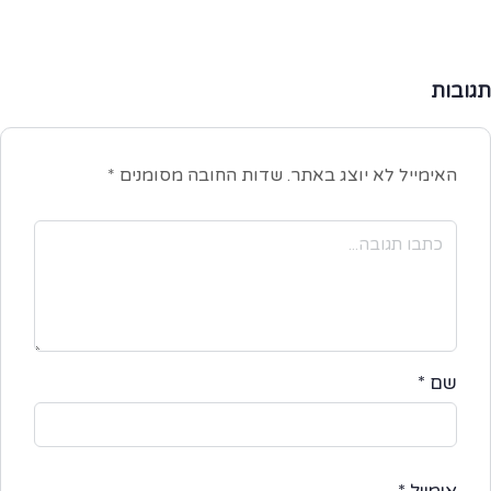
ובות
האימייל לא יוצג באתר.
שדות החובה מסומנים
*
שם
*