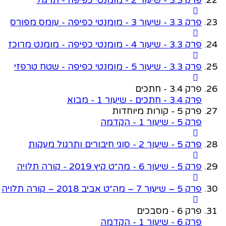
פרק 3.3 - שיעור 3 - מומנטי כפיפה - עומס מפורס
פרק 3.3 - שיעור 4 - מומנטי כפיפה - מומנט מרוכז
פרק 3.3 - שיעור 5 - מומנטי כפיפה - שטח טרפזי
פרק 3.4 - חתכים
פרק 3.4 - חתכים - שיעור 1 - מבוא
פרק 5 - קורות מיוחדות
פרק 5 - שיעור 1 - הקדמה
פרק 5 - שיעור 2 - סוגי חיבורים ותרגול מעקות
פרק 5 - שיעור 6 - מה״ט קיץ 2019 - קורה תלויה
פרק 5 – שיעור 7 – מה״ט אביב 2018 – קורה תלויה
פרק 6 - מסבכים
פרק 6 - שיעור 1 - הקדמה