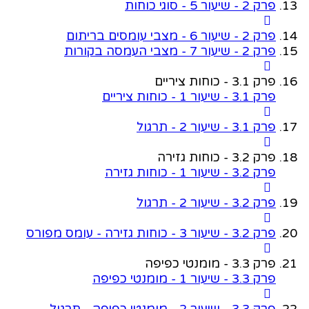
פרק 2 - שיעור 5 - סוגי כוחות
פרק 2 - שיעור 6 - מצבי עומסים בריתום
פרק 2 - שיעור 7 - מצבי העמסה בקורות
פרק 3.1 - כוחות ציריים
פרק 3.1 - שיעור 1 - כוחות ציריים
פרק 3.1 - שיעור 2 - תרגול
פרק 3.2 - כוחות גזירה
פרק 3.2 - שיעור 1 - כוחות גזירה
פרק 3.2 - שיעור 2 - תרגול
פרק 3.2 - שיעור 3 - כוחות גזירה - עומס מפורס
פרק 3.3 - מומנטי כפיפה
פרק 3.3 - שיעור 1 - מומנטי כפיפה
פרק 3.3 - שיעור 2 - מומנטי כפיפה - תרגול