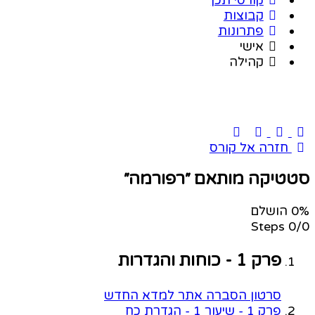
קבוצות
פתרונות
אישי
קהילה
חזרה אל קורס
סטטיקה מותאם ״רפורמה״
0% הושלם
0/0 Steps
פרק 1 - כוחות והגדרות
סרטון הסברה אתר למדא החדש
פרק 1 - שיעור 1 - הגדרת כח