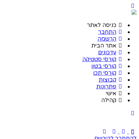
כניסה לאתר
התחבר
הרשמה
אתר הבית
עדכונים
קורסי סטטיקה
קורסי בטון
קורסי תכן
קבוצות
פתרונות
אישי
קהילה
להתחבר
להירשם