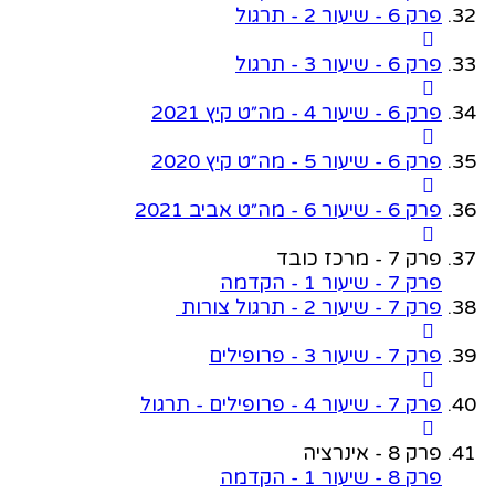
פרק 6 - שיעור 2 - תרגול
פרק 6 - שיעור 3 - תרגול
פרק 6 - שיעור 4 - מה״ט קיץ 2021
פרק 6 - שיעור 5 - מה״ט קיץ 2020
פרק 6 - שיעור 6 - מה״ט אביב 2021
פרק 7 - מרכז כובד
פרק 7 - שיעור 1 - הקדמה
פרק 7 - שיעור 2 - תרגול צורות
פרק 7 - שיעור 3 - פרופילים
פרק 7 - שיעור 4 - פרופילים - תרגול
פרק 8 - אינרציה
פרק 8 - שיעור 1 - הקדמה