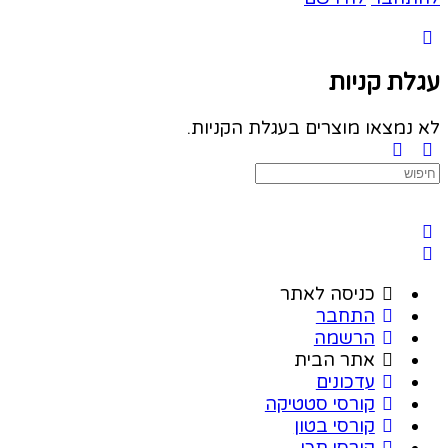
עגלת קניות
לא נמצאו מוצרים בעגלת הקניות.
Search
for:
כניסה לאתר
התחבר
הרשמה
אתר הבית
עדכונים
קורסי סטטיקה
קורסי בטון
קורסי תכן