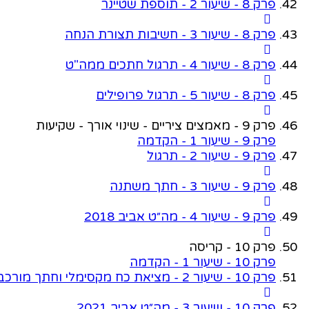
פרק 8 - שיעור 2 - תוספת שטיינר
פרק 8 - שיעור 3 - חשיבות תצורת הנחה
פרק 8 - שיעור 4 - תרגול חתכים ממה"ט
פרק 8 - שיעור 5 - תרגול פרופילים
פרק 9 - מאמצים ציריים - שינוי אורך - שקיעות
פרק 9 - שיעור 1 - הקדמה
פרק 9 - שיעור 2 - תרגול
פרק 9 - שיעור 3 - חתך משתנה
פרק 9 - שיעור 4 - מה״ט אביב 2018
פרק 10 - קריסה
פרק 10 - שיעור 1 - הקדמה
פרק 10 - שיעור 2 - מציאת כח מקסימלי וחתך מורכב
פרק 10 - שיעור 3 - מה״ט אביב 2021