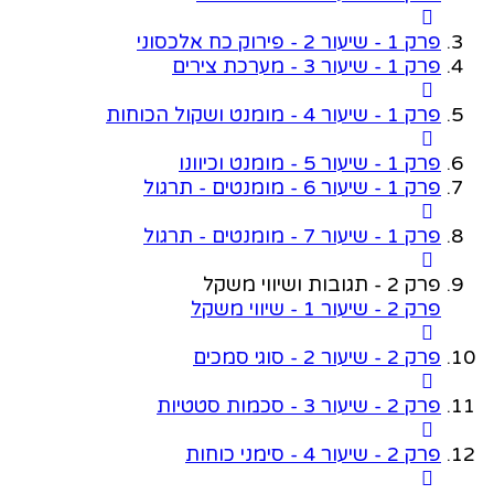
פרק 1 - שיעור 2 - פירוק כח אלכסוני
פרק 1 - שיעור 3 - מערכת צירים
פרק 1 - שיעור 4 - מומנט ושקול הכוחות
פרק 1 - שיעור 5 - מומנט וכיוונו
פרק 1 - שיעור 6 - מומנטים - תרגול
פרק 1 - שיעור 7 - מומנטים - תרגול
פרק 2 - תגובות ושיווי משקל
פרק 2 - שיעור 1 - שיווי משקל
פרק 2 - שיעור 2 - סוגי סמכים
פרק 2 - שיעור 3 - סכמות סטטיות
פרק 2 - שיעור 4 - סימני כוחות