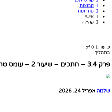
קבוצות
פתרונות
אישי
קהילה
שיעור 1
of 0
בתהליך
פרק 3.4 – חתכים – שיעור 2 – עומס טרפזי
שלמה
אפריל 24, 2026