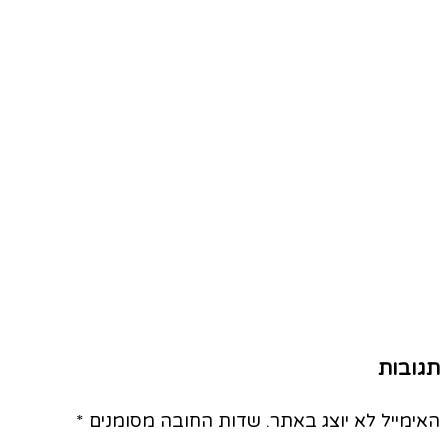
תגובות
האימייל לא יוצג באתר.
שדות החובה מסומנים
*