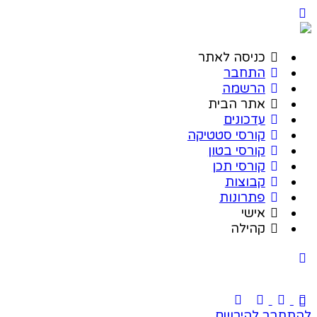
כניסה לאתר
התחבר
הרשמה
אתר הבית
עדכונים
קורסי סטטיקה
קורסי בטון
קורסי תכן
קבוצות
פתרונות
אישי
קהילה
להתחבר
להירשם