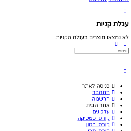
עגלת קניות
לא נמצאו מוצרים בעגלת הקניות.
כניסה לאתר
התחבר
הרשמה
אתר הבית
עדכונים
קורסי סטטיקה
קורסי בטון
קורסי תכן