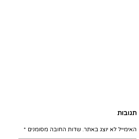
תגובות
האימייל לא יוצג באתר.
שדות החובה מסומנים
*