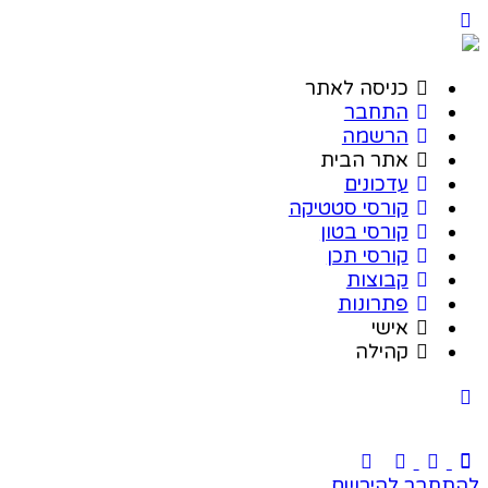
כניסה לאתר
התחבר
הרשמה
אתר הבית
עדכונים
קורסי סטטיקה
קורסי בטון
קורסי תכן
קבוצות
פתרונות
אישי
קהילה
להתחבר
להירשם