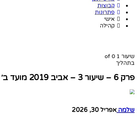
קבוצות
פתרונות
אישי
קהילה
שיעור 1
of 0
בתהליך
פרק 6 – שיעור 3 – אביב 2019 מועד ב׳
שלמה
אפריל 30, 2026