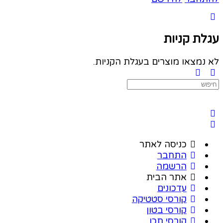
עגלת קניות
לא נמצאו מוצרים בעגלת הקניות.
Search
for:
כניסה לאתר
התחבר
הרשמה
אתר הבית
עדכונים
קורסי סטטיקה
קורסי בטון
קורסי תכן