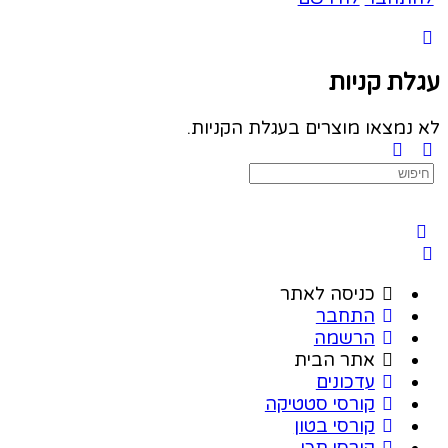
עגלת קניות
לא נמצאו מוצרים בעגלת הקניות.
Search
for:
כניסה לאתר
התחבר
הרשמה
אתר הבית
עדכונים
קורסי סטטיקה
קורסי בטון
קורסי תכן