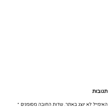
תגובות
האימייל לא יוצג באתר.
שדות החובה מסומנים
*