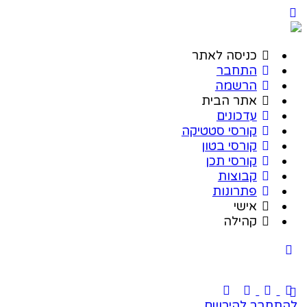
כניסה לאתר
התחבר
הרשמה
אתר הבית
עדכונים
קורסי סטטיקה
קורסי בטון
קורסי תכן
קבוצות
פתרונות
אישי
קהילה
להתחבר
להירשם