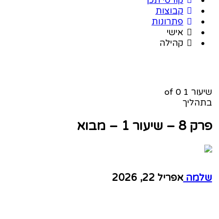
קבוצות
פתרונות
אישי
קהילה
שיעור 1
of 0
בתהליך
פרק 8 – שיעור 1 – מבוא
שלמה
אפריל 22, 2026