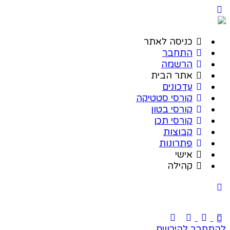
כניסה לאתר
התחבר
הרשמה
אתר הבית
עדכונים
קורסי סטטיקה
קורסי בטון
קורסי תכן
קבוצות
פתרונות
אישי
קהילה
להתחבר
להירשם