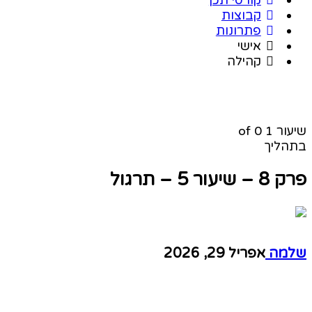
קבוצות
פתרונות
אישי
קהילה
שיעור 1
of 0
בתהליך
פרק 8 – שיעור 5 – תרגול
שלמה
אפריל 29, 2026