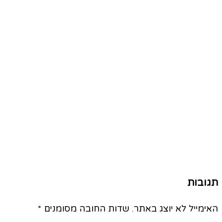
תגובות
האימייל לא יוצג באתר.
שדות החובה מסומנים
*