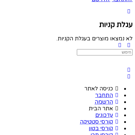
עגלת קניות
לא נמצאו מוצרים בעגלת הקניות.
Search
for:
כניסה לאתר
התחבר
הרשמה
אתר הבית
עדכונים
קורסי סטטיקה
קורסי בטון
קורסי תכן