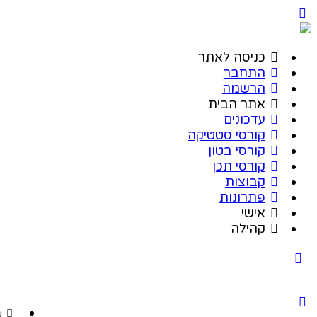
כניסה לאתר
התחבר
הרשמה
אתר הבית
עדכונים
קורסי סטטיקה
קורסי בטון
קורסי תכן
קבוצות
פתרונות
אישי
קהילה
ע