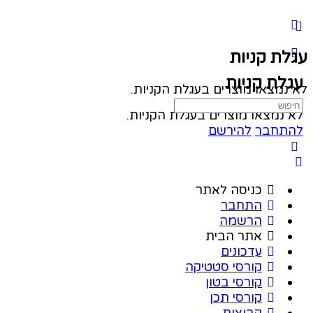
עגלת קניות
עגלת קניות
לא נמצאו מוצרים בעגלת הקניות.
Search
לא נמצאו מוצרים בעגלת הקניות.
for:
להתחבר
להירשם
כניסה לאתר
התחבר
הרשמה
אתר הבית
עדכונים
קורסי סטטיקה
קורסי בטון
קורסי תכן
קבוצות