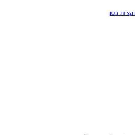
קציות בטון