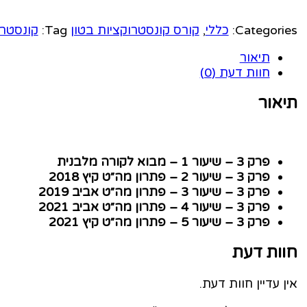
קורה
מלבנית
Categories:
כללי
,
קורס קונסטרוקציות בטון
Tag:
קונסטרו
[5
שיעורים]
תיאור
quantity
חוות דעת (0)
תיאור
פרק 3 – שיעור 1 – מבוא לקורה מלבנית
פרק 3 – שיעור 2 – פתרון מה״ט קיץ 2018
פרק 3 – שיעור 3 – פתרון מה״ט אביב 2019
פרק 3 – שיעור 4 – פתרון מה״ט אביב 2021
פרק 3 – שיעור 5 – פתרון מה״ט קיץ 2021
חוות דעת
אין עדיין חוות דעת.