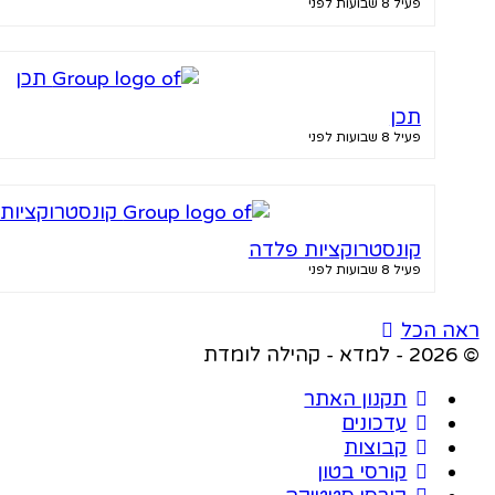
פעיל 8 שבועות לפני
תכן
פעיל 8 שבועות לפני
קונסטרוקציות פלדה
פעיל 8 שבועות לפני
ראה הכל
© 2026 - למדא - קהילה לומדת
תקנון האתר
עדכונים
קבוצות
קורסי בטון