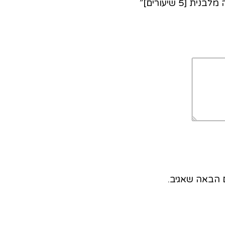
 הבאה שאגיב.