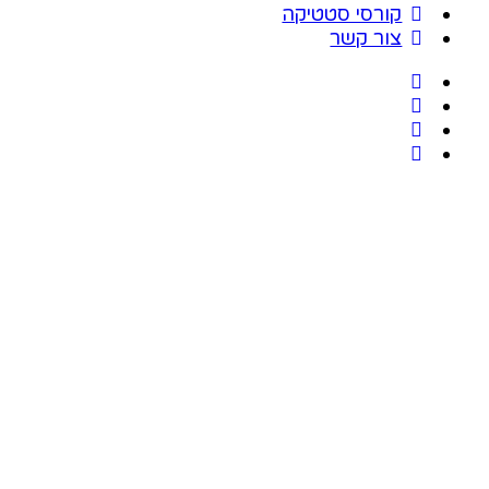
קורסי סטטיקה
צור קשר