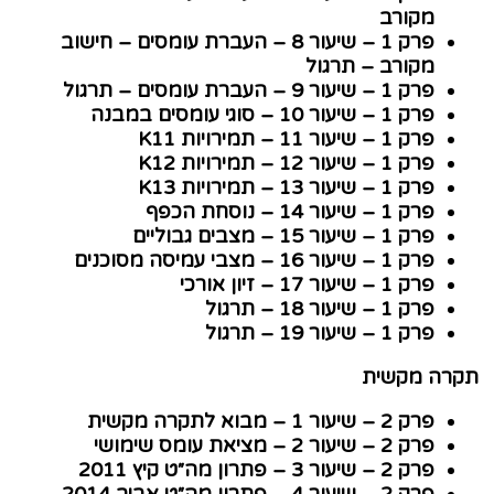
מקורב
פרק 1 – שיעור 8 – העברת עומסים – חישוב
מקורב – תרגול
פרק 1 – שיעור 9 – העברת עומסים – תרגול
פרק 1 – שיעור 10 – סוגי עומסים במבנה
פרק 1 – שיעור 11 – תמירויות K11
פרק 1 – שיעור 12 – תמירויות K12
פרק 1 – שיעור 13 – תמירויות K13
פרק 1 – שיעור 14 – נוסחת הכפף
פרק 1 – שיעור 15 – מצבים גבוליים
פרק 1 – שיעור 16 – מצבי עמיסה מסוכנים
פרק 1 – שיעור 17 – זיון אורכי
פרק 1 – שיעור 18 – תרגול
פרק 1 – שיעור 19 – תרגול
רה מקשית
פרק 2 – שיעור 1 – מבוא לתקרה מקשית
פרק 2 – שיעור 2 – מציאת עומס שימושי
פרק 2 – שיעור 3 – פתרון מה״ט קיץ 2011
פרק 2 – שיעור 4 – פתרון מה״ט אביב 2014