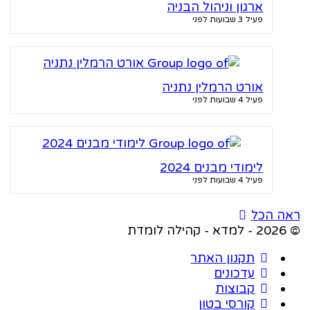
ארגון וניהול הבניה
פעיל 3 שבועות לפני
אורט הרמלין נתניה
פעיל 4 שבועות לפני
לימודי מבנים 2024
פעיל 4 שבועות לפני
ה הכל
מדת
תקנון האתר
עדכונים
קבוצות
קורסי בטון