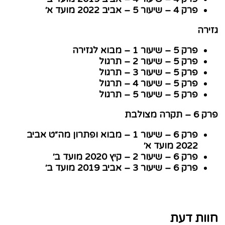
פרק 4 – שיעור 5 – אביב 2022 מועד א׳
רה
פרק 5 – שיעור 1 – מבוא לגזירה
פרק 5 – שיעור 2 – תרגול
פרק 5 – שיעור 3 – תרגול
פרק 5 – שיעור 4 – תרגול
פרק 5 – שיעור 5 – תרגול
קרה מצולבת
פרק 6 – שיעור 1 – מבוא ופתרון מה״ט אביב
2022 מועד א׳
פרק 6 – שיעור 2 – קיץ 2020 מועד ב׳
פרק 6 – שיעור 3 – אביב 2019 מועד ב׳
ות דעת