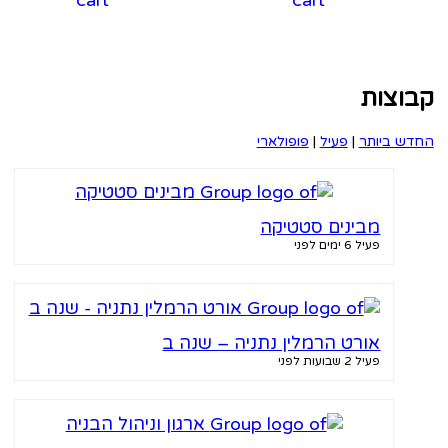
cart
cart
וצות
ש ביותר
|
פעיל
|
פופולארי
מבינים סטטיקה
פעיל 6 ימים לפני
אורט הרמלין נתניה – שנה ב
פעיל 2 שבועות לפני