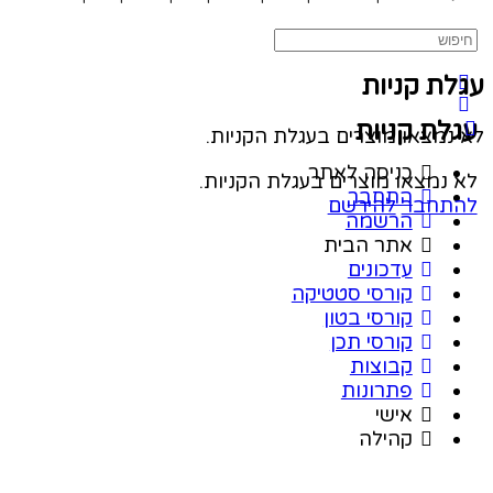
ת קניות
לת קניות
נמצאו מוצרים בעגלת הקניות.
כניסה לאתר
נמצאו מוצרים בעגלת הקניות.
התחבר
תחבר
להירשם
הרשמה
אתר הבית
עדכונים
קורסי סטטיקה
קורסי בטון
קורסי תכן
קבוצות
פתרונות
אישי
קהילה