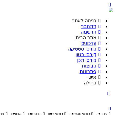
כניסה לאתר
התחבר
הרשמה
אתר הבית
עדכונים
קורסי סטטיקה
קורסי בטון
קורסי תכן
קבוצות
פתרונות
אישי
קהילה
דכונים
קורסי סטטיקה
קורסי בטון
קורסי תכן
קבוצות
פתרונות