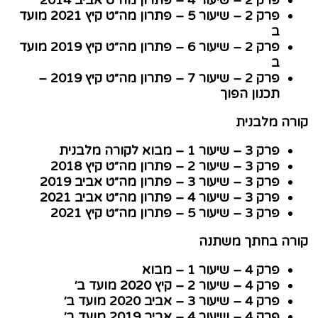
פרק 2 – שיעור 5 – פתרון מה״ט קיץ 2021 מועד
ב
פרק 2 – שיעור 6 – פתרון מה״ט קיץ 2019 מועד
ב
פרק
2 –
שיעור
7 –
פתרון מה״ט קיץ
2019 –
תכנון הפוך
רה מלבנית
פרק 3 – שיעור 1 – מבוא לקורה מלבנית
פרק 3 – שיעור 2 – פתרון מה״ט קיץ 2018
פרק 3 – שיעור 3 – פתרון מה״ט אביב 2019
פרק 3 – שיעור 4 – פתרון מה״ט אביב 2021
פרק 3 – שיעור 5 – פתרון מה״ט קיץ 2021
רה בחתך משתנה
פרק 4 – שיעור 1 – מבוא
פרק 4 – שיעור 2 – קיץ 2020 מועד ב׳
פרק 4 – שיעור 3 – אביב 2020 מועד ב׳
פרק 4 – שיעור 4 – אביב 2019 מועד ב׳