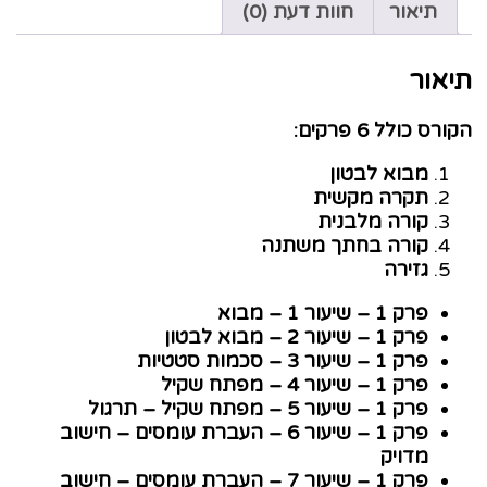
תיאור
חוות דעת (0)
אור
ס כולל 6 פרקים:
מבוא לבטון
תקרה מקשית
קורה מלבנית
קורה בחתך משתנה
גזירה
פרק 1 – שיעור 1 – מבוא
פרק 1 – שיעור 2 – מבוא לבטון
פרק 1 – שיעור 3 – סכמות סטטיות
פרק 1 – שיעור 4 – מפתח שקיל
פרק 1 – שיעור 5 – מפתח שקיל – תרגול
פרק 1 – שיעור 6 – העברת עומסים – חישוב
מדויק
פרק 1 – שיעור 7 – העברת עומסים – חישוב