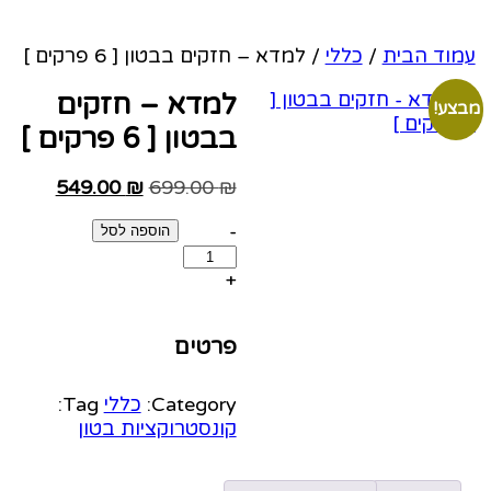
וד הבית
/
כללי
/ למדא – חזקים בבטון [ 6 פרקים ]
למדא – חזקים
ע!
בבטון [ 6 פרקים ]
549.00
₪
699.00
₪
-
הוספה לסל
+
פרטים
Category:
כללי
Tag:
קונסטרוקציות בטון