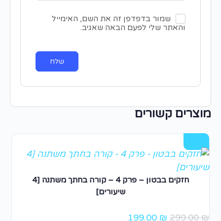
שמור בדפדפן זה את השם, האימייל
והאתר שלי לפעם הבאה שאגיב.
מוצרים קשורים
מבצע!
חזקים בבטון – פרק 4 – קורה בחתך משתנה [4
שיעורים]
199.00
₪
299.00
₪