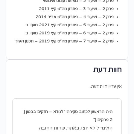
פרק 2 – שיעור 2 – מציאת עומס שימושי
פרק 2 – שיעור 3 – פתרון מה״ט קיץ 2011
פרק 2 – שיעור 4 – פתרון מה״ט אביב 2014
פרק 2 – שיעור 5 – פתרון מה״ט קיץ 2021 מועד ב
פרק 2 – שיעור 6 – פתרון מה״ט קיץ 2019 מועד ב
פרק
2 –
שיעור
7 –
פתרון מה״ט קיץ
2019 –
תכנון הפוך
חוות דעת
אין עדיין חוות דעת.
היה הראשון לכתוב סקירה “למדא – חזקים בבטון [
2 פרקים ]”
האימייל לא יוצג באתר.
שדות החובה