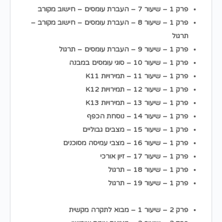
פרק 1 – שיעור 7 – העברת עומסים – חישוב מקורב
פרק 1 – שיעור 8 – העברת עומסים – חישוב מקורב –
תרגול
פרק 1 – שיעור 9 – העברת עומסים – תרגול
פרק 1 – שיעור 10 – סוגי עומסים במבנה
פרק 1 – שיעור 11 – תמירויות K11
פרק 1 – שיעור 12 – תמירויות K12
פרק 1 – שיעור 13 – תמירויות K13
פרק 1 – שיעור 14 – נוסחת הכפף
פרק 1 – שיעור 15 – מצבים גבוליים
פרק 1 – שיעור 16 – מצבי עמיסה מסוכנים
פרק 1 – שיעור 17 – זיון אורכי
פרק 1 – שיעור 18 – תרגול
פרק 1 – שיעור 19 – תרגול
פרק 2 – שיעור 1 – מבוא לתקרה מקשית