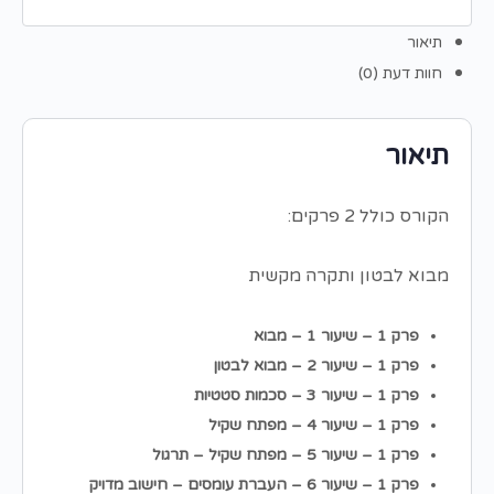
תיאור
חוות דעת (0)
תיאור
הקורס כולל 2 פרקים:
מבוא לבטון ותקרה מקשית
פרק 1 – שיעור 1 – מבוא
פרק 1 – שיעור 2 – מבוא לבטון
פרק 1 – שיעור 3 – סכמות סטטיות
פרק 1 – שיעור 4 – מפתח שקיל
פרק 1 – שיעור 5 – מפתח שקיל – תרגול
פרק 1 – שיעור 6 – העברת עומסים – חישוב מדויק