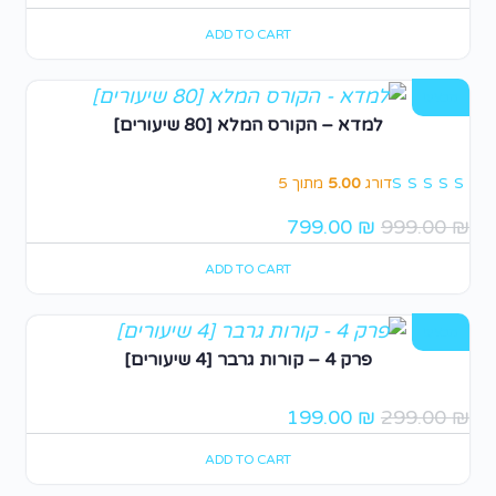
ADD TO CART
מבצע!
למדא – הקורס המלא [80 שיעורים]
דורג
5.00
מתוך 5
799.00
₪
999.00
₪
ADD TO CART
מבצע!
פרק 4 – קורות גרבר [4 שיעורים]
199.00
₪
299.00
₪
ADD TO CART