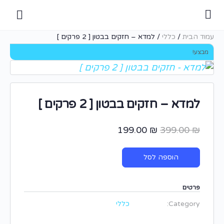
עמוד הבית
/
כללי
/ למדא – חזקים בבטון [ 2 פרקים ]
מבצע!
למדא – חזקים בבטון [ 2 פרקים ]
199.00
₪
399.00
₪
הוספה לסל
פרטים
Category:
כללי