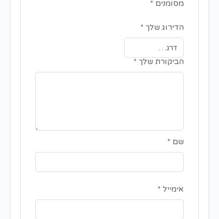
מסומנים
*
הדירוג שלך
*
הביקורת שלך
*
שם
*
אימייל
*