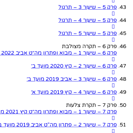
פרק 5 – שיעור 3 – תרגול
פרק 5 – שיעור 4 – תרגול
פרק 5 – שיעור 5 – תרגול
פרק 6 – תקרה מצולבת
פרק 6 – שיעור 1 – מבוא ופתרון מה״ט אביב 2022 מועד א׳
פרק 6 – שיעור 2 – קיץ 2020 מועד ב׳
פרק 6 – שיעור 3 – אביב 2019 מועד ב׳
פרק 6 – שיעור 4 – קיץ 2019 מועד א׳
פרק 7 – תקרת צלעות
פרק 7 – שיעור 1 – מבוא ופתרון מה״ט קיץ 2021 מועד א׳
פרק 7 – שיעור 2 – פתרון מה”ט אביב 2019 מועד ב