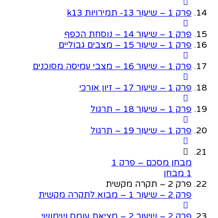
פרק 1 – שיעור 13- תמירויות k13
פרק 1 – שיעור 14 – נוסחת הכפף
פרק 1 – שיעור 15 – מצבים גבוליים
פרק 1 – שיעור 16 – מצבי עמיסה מסוכנים
פרק 1 – שיעור 17 – זיון אורכי
פרק 1 – שיעור 18 – תרגול
פרק 1 – שיעור 19 – תרגול
מבחן מסכם – פרק 1
1 מבחן
פרק 2 – תקרה מקשית
פרק 2 – שיעור 1 – מבוא לתקרה מקשית
פרק 2 – שיעור 2 – מציאת עומס שימושי