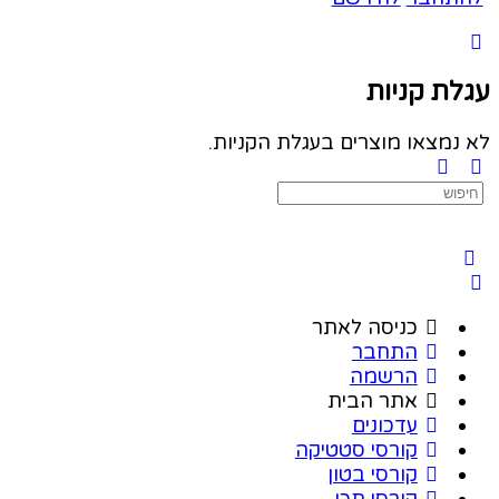
עגלת קניות
לא נמצאו מוצרים בעגלת הקניות.
Search
for:
כניסה לאתר
התחבר
הרשמה
אתר הבית
עדכונים
קורסי סטטיקה
קורסי בטון
קורסי תכן