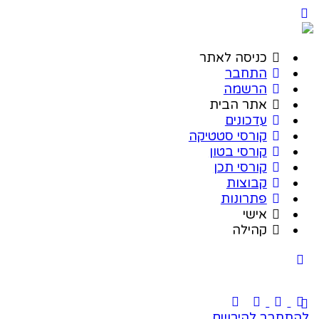
כניסה לאתר
התחבר
הרשמה
אתר הבית
עדכונים
קורסי סטטיקה
קורסי בטון
קורסי תכן
קבוצות
פתרונות
אישי
קהילה
להתחבר
להירשם