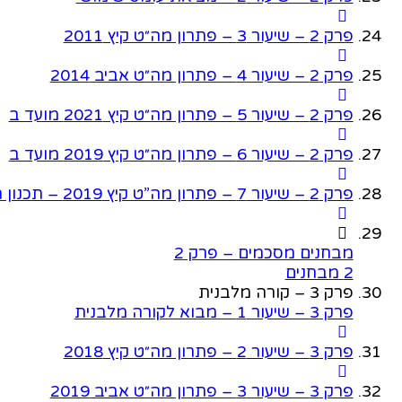
פרק 2 – שיעור 3 – פתרון מה״ט קיץ 2011
פרק 2 – שיעור 4 – פתרון מה״ט אביב 2014
פרק 2 – שיעור 5 – פתרון מה״ט קיץ 2021 מועד ב
פרק 2 – שיעור 6 – פתרון מה״ט קיץ 2019 מועד ב
פרק 2 – שיעור 7 – פתרון מה”ט קיץ 2019 – תכנון הפוך
מבחנים מסכמים – פרק 2
2 מבחנים
פרק 3 – קורה מלבנית
פרק 3 – שיעור 1 – מבוא לקורה מלבנית
פרק 3 – שיעור 2 – פתרון מה״ט קיץ 2018
פרק 3 – שיעור 3 – פתרון מה״ט אביב 2019