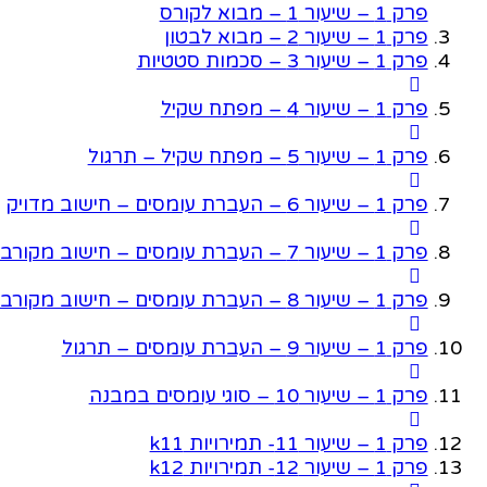
פרק 1 – שיעור 1 – מבוא לקורס
פרק 1 – שיעור 2 – מבוא לבטון
פרק 1 – שיעור 3 – סכמות סטטיות
פרק 1 – שיעור 4 – מפתח שקיל
פרק 1 – שיעור 5 – מפתח שקיל – תרגול
פרק 1 – שיעור 6 – העברת עומסים – חישוב מדויק
פרק 1 – שיעור 7 – העברת עומסים – חישוב מקורב
פרק 1 – שיעור 8 – העברת עומסים – חישוב מקורב – המשך
פרק 1 – שיעור 9 – העברת עומסים – תרגול
פרק 1 – שיעור 10 – סוגי עומסים במבנה
פרק 1 – שיעור 11- תמירויות k11
פרק 1 – שיעור 12- תמירויות k12