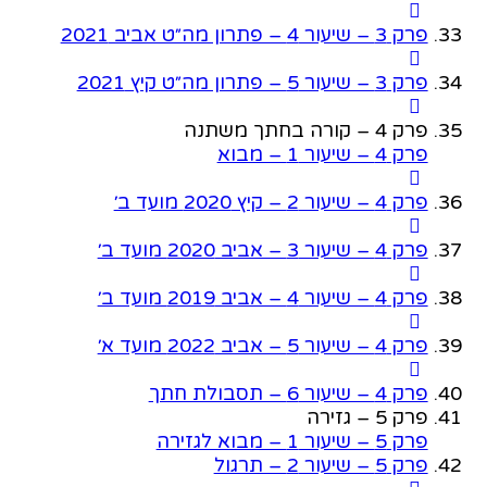
פרק 3 – שיעור 4 – פתרון מה״ט אביב 2021
פרק 3 – שיעור 5 – פתרון מה״ט קיץ 2021
פרק 4 – קורה בחתך משתנה
פרק 4 – שיעור 1 – מבוא
פרק 4 – שיעור 2 – קיץ 2020 מועד ב׳
פרק 4 – שיעור 3 – אביב 2020 מועד ב׳
פרק 4 – שיעור 4 – אביב 2019 מועד ב׳
פרק 4 – שיעור 5 – אביב 2022 מועד א׳
פרק 4 – שיעור 6 – תסבולת חתך
פרק 5 – גזירה
פרק 5 – שיעור 1 – מבוא לגזירה
פרק 5 – שיעור 2 – תרגול