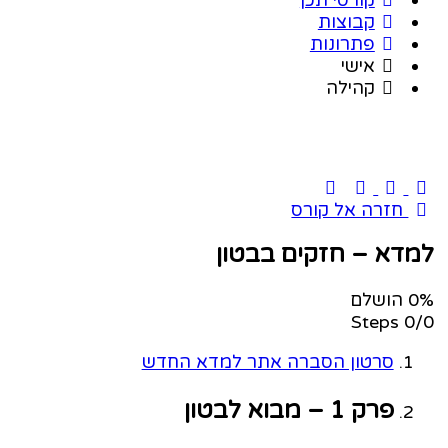
קבוצות
פתרונות
אישי
קהילה
חזרה אל קורס
למדא – חזקים בבטון
0% הושלם
0/0 Steps
סרטון הסברה אתר למדא החדש
פרק 1 – מבוא לבטון