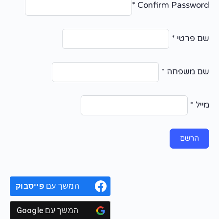
*
Confirm Password
שם פרטי
*
שם משפחה
*
מייל
*
המשך עם
פייסבוק
המשך עם
Google