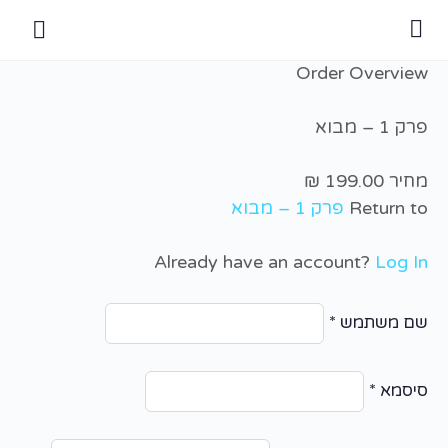
Order Overview
פרק 1 – מבוא
מחיר
Return to
פרק 1 – מבוא
Already have an account?
Log In
שם משתמש
*
סיסמא
*