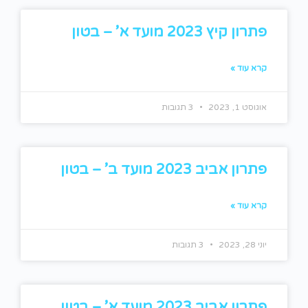
פתרון קיץ 2023 מועד א’ – בטון
קרא עוד »
אוגוסט 1, 2023
3 תגובות
פתרון אביב 2023 מועד ב’ – בטון
קרא עוד »
יוני 28, 2023
3 תגובות
פתרון אביב 2023 מועד א’ – בטון