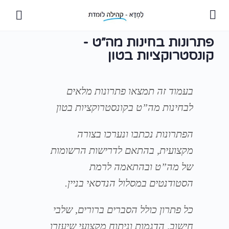
פתרונות בחינות מה״ט -
קונסטרוקציות בטון
בעמוד זה תמצאו פתרונות מלאים
לבחינות מה”ט בקונסטרוקציות בטון
הפתרונות נכתבו ונערכו בצורה
מקצועית, בהתאם לדרישות הרשומות
של מה”ט ובהתאמה לרמת
הסטודנטים במסלול הנדסאי בניין.
כל פתרון כולל הסברים ברורים, שלבי
חישוב, הדגמות וניתוח מקצועי שיעזרו