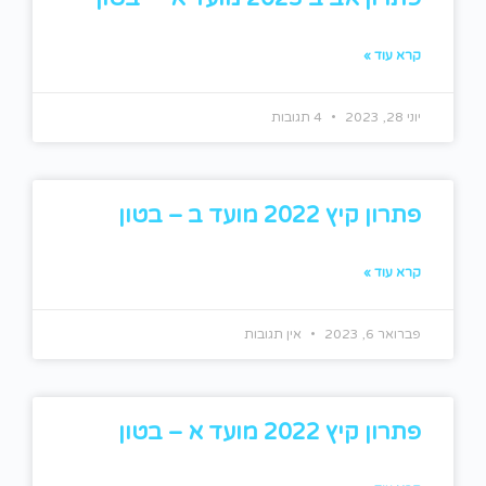
קרא עוד »
יוני 28, 2023
4 תגובות
פתרון קיץ 2022 מועד ב – בטון
קרא עוד »
פברואר 6, 2023
אין תגובות
פתרון קיץ 2022 מועד א – בטון