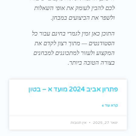
לכם להבין לעומק את אופי השאלות
ולשפר את הביצועים במבחן.
התוכן כאן זמין לגמרי בחינם עבור כל
הסטודנטים — מתוך רצון לקדם את
המקצוע ולעזור למתכוננים למבחנים
בצורה הטובה ביותר.
פתרון אביב 2024 מועד א – בטון
קרא עוד »
ינואר 27, 2025
אין תגובות