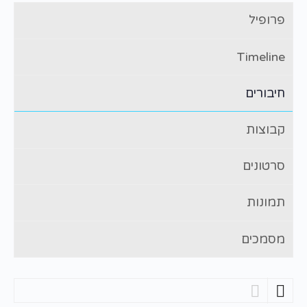
פרופיל
Timeline
חיבורים
קבוצות
סרטונים
תמונות
מסמכים