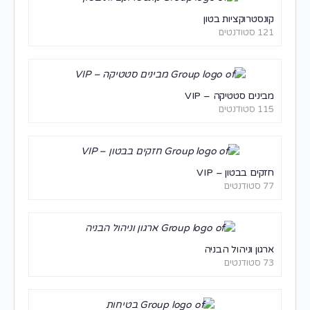
קונסטרוקציות בטון
121 סטודנטים
מבינים סטטיקה – VIP
115 סטודנטים
חזקים בבטון – VIP
77 סטודנטים
ארגון וניהול הבניה
73 סטודנטים