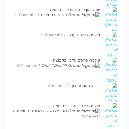
יעקב גנון
פרסם עדכון בקבוצה
בטיחות
7 months לפני
שלמה
פירסם עדכון
7 months לפני
שלמה
פרסם עדכון בקבוצה
דרושים
7 months לפני
דוד
פירסם עדכון
11 months לפני
שלמה
פרסם עדכון בקבוצה
מבינים סטטיקה
a year לפני