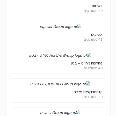
בטיחות
49 סטודנטים
אוטוקאד
41 סטודנטים
פתרונות מה”ט – בטון
40 סטודנטים
קונסטרוקציות פלדה
39 סטודנטים