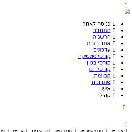
כניסה לאתר
התחבר
הרשמה
אתר הבית
עדכונים
קורסי סטטיקה
קורסי בטון
קורסי תכן
קבוצות
פתרונות
אישי
קהילה
דכונים
קורסי סטטיקה
קורסי בטון
קורסי תכן
קבוצות
פתרונות