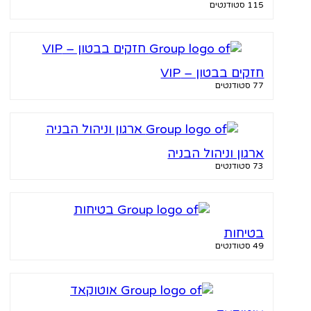
115 סטודנטים
חזקים בבטון – VIP
77 סטודנטים
ארגון וניהול הבניה
73 סטודנטים
בטיחות
49 סטודנטים