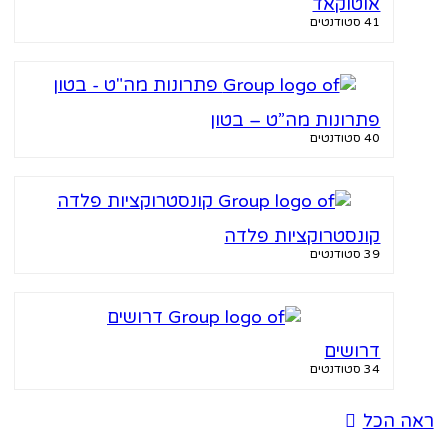
אוטוקאד
41 סטודנטים
פתרונות מה”ט – בטון
40 סטודנטים
קונסטרוקציות פלדה
39 סטודנטים
דרושים
34 סטודנטים
ה הכל