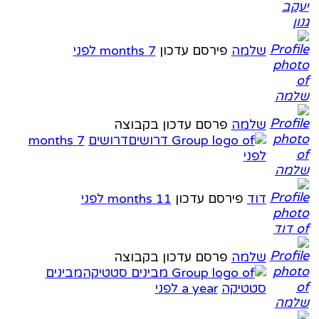
שלמה
פירסם עדכון
7 months לפני
שלמה
פרסם עדכון בקבוצה
דרושים
7 months
לפני
דוד
פירסם עדכון
11 months לפני
שלמה
פרסם עדכון בקבוצה
מבינים
סטטיקה
a year לפני