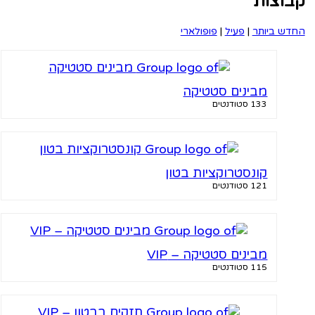
וצות
 ביותר
|
פעיל
|
פופולארי
מבינים סטטיקה
133 סטודנטים
קונסטרוקציות בטון
121 סטודנטים
מבינים סטטיקה – VIP
115 סטודנטים