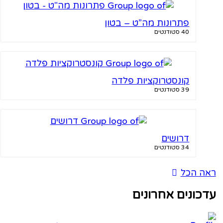
פתרונות מה”ט – בטון
40 סטודנטים
קונסטרוקציות פלדה
39 סטודנטים
דרושים
34 סטודנטים
 הכל
ונים אחרונים