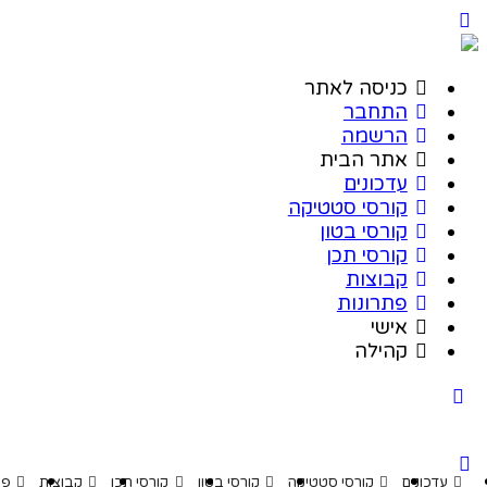
כניסה לאתר
התחבר
הרשמה
אתר הבית
עדכונים
קורסי סטטיקה
קורסי בטון
קורסי תכן
קבוצות
פתרונות
אישי
קהילה
דכונים
קורסי סטטיקה
קורסי בטון
קורסי תכן
קבוצות
פתרונות