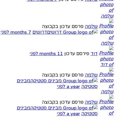
שלמה
פרסם עדכון בקבוצה
דרושים
7 months לפני
דוד
פירסם עדכון
11 months לפני
שלמה
פרסם עדכון בקבוצה
מבינים
סטטיקה
a year לפני
שלמה
פרסם עדכון בקבוצה
מבינים
סטטיקה
a year לפני