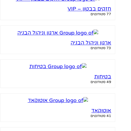
חזקים בבטון – VIP
77 סטודנטים
ארגון וניהול הבניה
73 סטודנטים
בטיחות
49 סטודנטים
אוטוקאד
41 סטודנטים