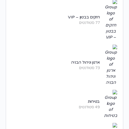
חזקים בבטון – VIP
77 סטודנטים
ארגון וניהול הבניה
73 סטודנטים
בטיחות
49 סטודנטים