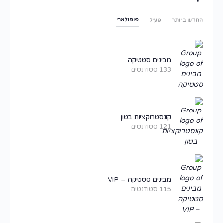
פופולארי
החדש ביותר
פעיל
מבינים סטטיקה
133 סטודנטים
קונסטרוקציות בטון
121 סטודנטים
מבינים סטטיקה – VIP
115 סטודנטים