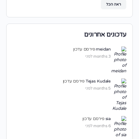
ראה הכל
עדכונים אחרונים
meidan
פירסם עדכון
3 months לפני
Tejas Kudale
פירסם עדכון
5 months לפני
sia
פירסם עדכון
6 months לפני