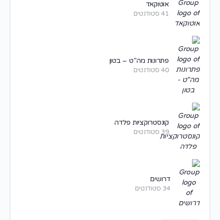
אוטוקאד
41 סטודנטים
פתרונות מה”ט – בטון
40 סטודנטים
קונסטרוקציות פלדה
39 סטודנטים
דרושים
34 סטודנטים