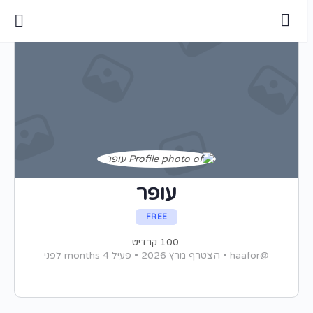
עופר
FREE
100
קרדיט
@haafor
•
הצטרף מרץ 2026
•
פעיל 4 months לפני