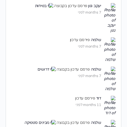
יעקב גנון
פרסם עדכון בקבוצה
בטיחות
7 months לפני
שלמה
פירסם עדכון
7 months לפני
שלמה
פרסם עדכון בקבוצה
דרושים
7 months לפני
דוד
פירסם עדכון
11 months לפני
שלמה
פרסם עדכון בקבוצה
מבינים סטטיקה