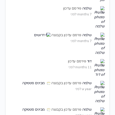
שלמה
פירסם עדכון
7 months לפני
שלמה
פרסם עדכון בקבוצה
דרושים
7 months לפני
דוד
פירסם עדכון
11 months לפני
שלמה
פרסם עדכון בקבוצה
מבינים סטטיקה
a year לפני
שלמה
פרסם עדכון בקבוצה
מבינים סטטיקה