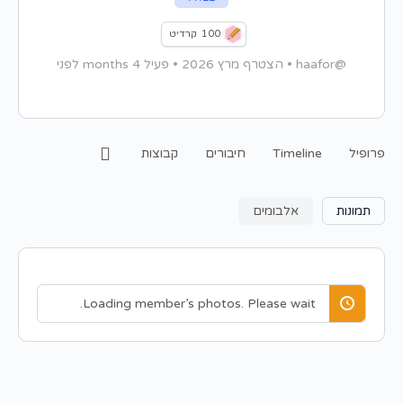
100
קרדיט
@haafor
•
הצטרף מרץ 2026
•
פעיל 4 months לפני
פרופיל
Timeline
חיבורים
קבוצות
תמונות
אלבומים
Loading member’s photos. Please wait.