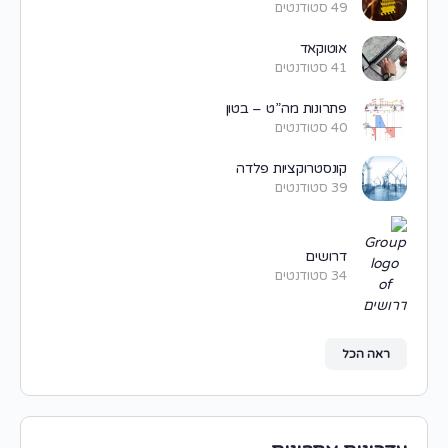
49 סטודנטים
אוטוקאד
41 סטודנטים
פתרונות מה”ט – בטון
40 סטודנטים
קונסטרוקציות פלדה
39 סטודנטים
דרושים
34 סטודנטים
ראה הכל