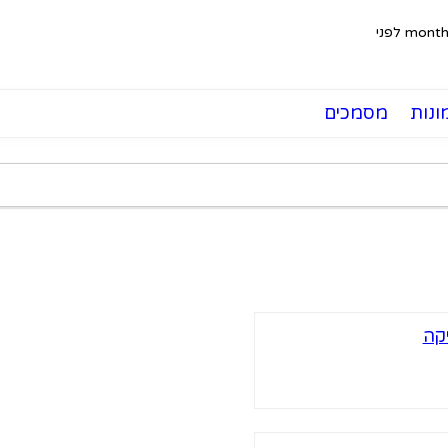
ונות
מסמכים