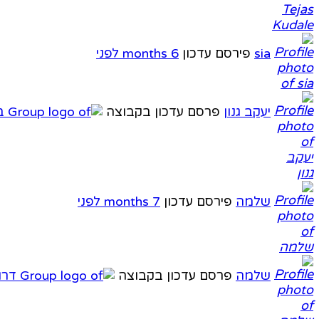
sia
פירסם עדכון
6 months לפני
יעקב גנון
פרסם עדכון בקבוצה
שלמה
פירסם עדכון
7 months לפני
שלמה
פרסם עדכון בקבוצה