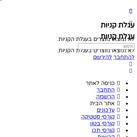
עגלת קניות
עגלת קניות
לא נמצאו מוצרים בעגלת הקניות.
Search
לא נמצאו מוצרים בעגלת הקניות.
for:
להתחבר
להירשם
כניסה לאתר
התחבר
הרשמה
אתר הבית
עדכונים
קורסי סטטיקה
קורסי בטון
קורסי תכן
קבוצות