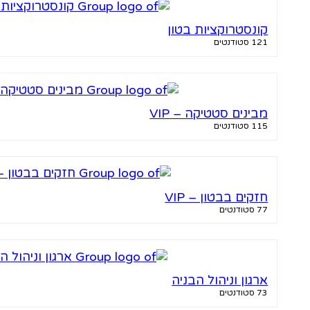
קונסטרוקציות בטון
121 סטודנטים
מבינים סטטיקה – VIP
115 סטודנטים
חזקים בבטון – VIP
77 סטודנטים
ארגון וניהול הבניה
73 סטודנטים