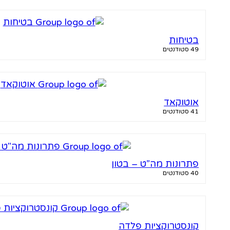
בטיחות
49 סטודנטים
אוטוקאד
41 סטודנטים
פתרונות מה”ט – בטון
40 סטודנטים
קונסטרוקציות פלדה