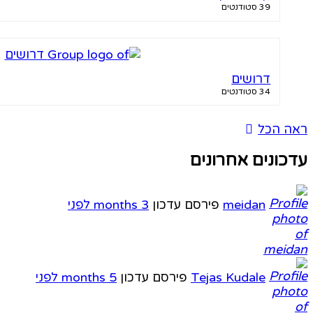
39 סטודנטים
דרושים
34 סטודנטים
ראה הכל
עדכונים אחרונים
meidan
פירסם עדכון
3 months לפני
Tejas Kudale
פירסם עדכון
5 months לפני