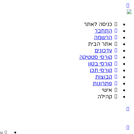
כניסה לאתר
התחבר
הרשמה
אתר הבית
עדכונים
קורסי סטטיקה
קורסי בטון
קורסי תכן
קבוצות
פתרונות
אישי
קהילה
עד